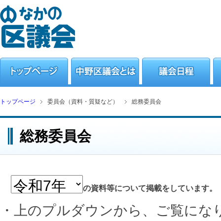
トップページ
委員会（資料・質疑など）
総務委員会
総務委員会
の資料等について掲載をしています。
・上のプルダウンから、ご覧にな