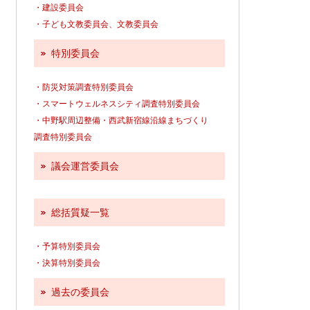
・建設委員会
・子ども文教委員会、文教委員会
特別委員会
・防災対策調査特別委員会
・スマートウェルネスシティ調査特別委員会
・中野駅周辺整備・西武新宿線沿線まちづくり
調査特別委員会
議会運営委員会
総括質疑一覧
・予算特別委員会
・決算特別委員会
過去の委員会