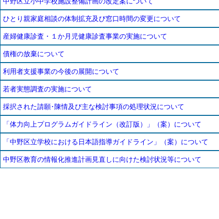
中野区立小中学校施設整備計画の改定案について
ひとり親家庭相談の体制拡充及び窓口時間の変更について
産婦健康診査・１か月児健康診査事業の実施について
債権の放棄について
利用者支援事業の今後の展開について
若者実態調査の実施について
採択された請願･陳情及び主な検討事項の処理状況について
「体力向上プログラムガイドライン（改訂版）」（案）について
「中野区立学校における日本語指導ガイドライン」（案）について
中野区教育の情報化推進計画見直しに向けた検討状況等について