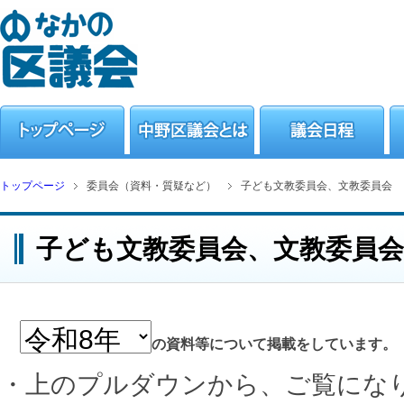
トップページ
委員会（資料・質疑など）
子ども文教委員会、文教委員会
子ども文教委員会、文教委員会
の資料等について掲載をしています。
・上のプルダウンから、ご覧にな