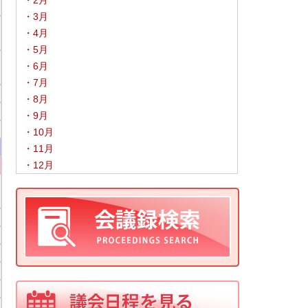
・2月
・3月
・4月
・5月
・6月
・7月
・8月
・9月
・10月
・11月
・12月