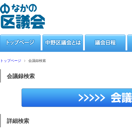
トップページ
会議録検索
会議録検索
詳細検索