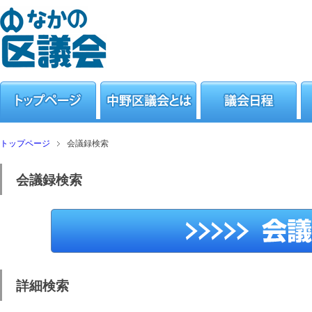
トップページ
会議録検索
会議録検索
詳細検索