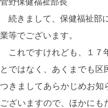
菅野保健福祉部長
続きまして、保健福祉部に
業等でございます。
これですけれども、１７年
とではなく、あくまでも区
つきましてあらかじめお知
ございますので、ほかにも