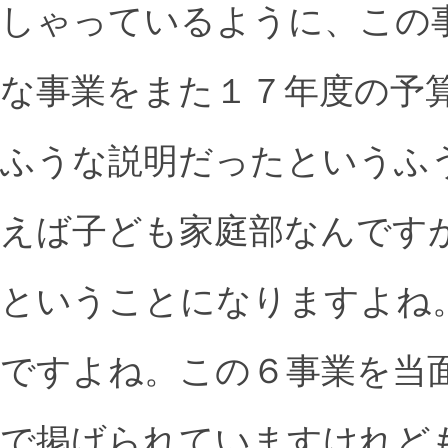
しゃっているように、この
な事業をまた１７年度の予
ふうな説明だったというふ
えば子ども家庭部なんです
ということになりますよね
ですよね。この６事業を当
で掲げられていますけれど