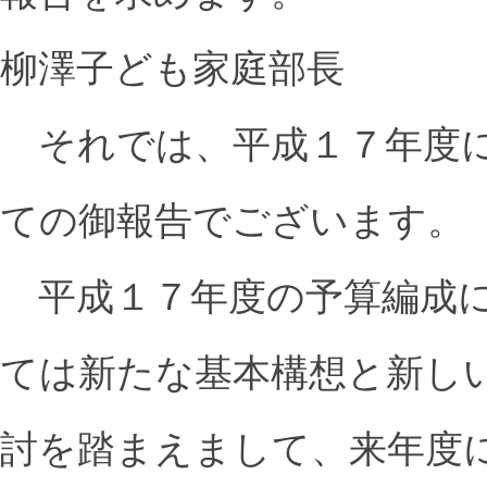
柳澤子ども家庭部長
それでは、平成１７年度に
ての御報告でございます。
平成１７年度の予算編成に
ては新たな基本構想と新し
討を踏まえまして、来年度