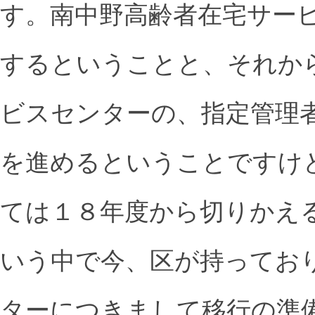
す。南中野高齢者在宅サー
するということと、それか
ビスセンターの、指定管理
を進めるということですけ
ては１８年度から切りかえ
いう中で今、区が持ってお
ターにつきまして移行の準