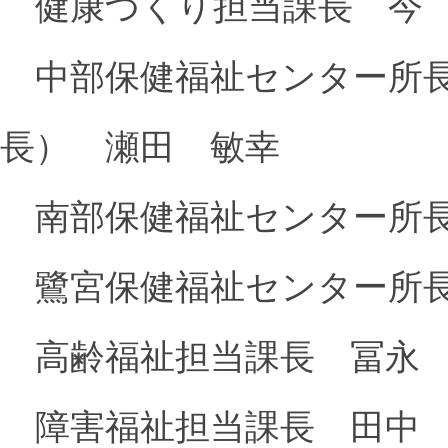
健康づくり担当課長 今
中部保健福祉センター所長
長） 瀬田 敏幸
南部保健福祉センター所長
鷺宮保健福祉センター所長
高齢福祉担当課長 冨永
障害福祉担当課長 田中