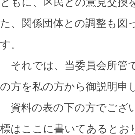
ともに、区民との意見交換
た、関係団体との調整も図
す。
それでは、当委員会所管で
の方を私の方から御説明申
資料の表の下の方でござい
標はここに書いてあるとお