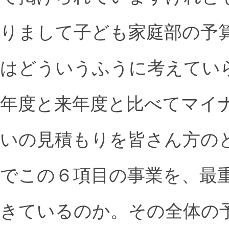
りまして子ども家庭部の予
はどういうふうに考えてい
年度と来年度と比べてマイ
いの見積もりを皆さん方の
でこの６項目の事業を、最
きているのか。その全体の