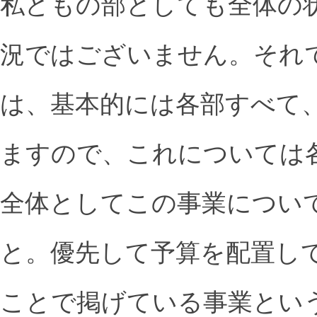
私どもの部としても全体の
況ではございません。それ
は、基本的には各部すべて
ますので、これについては
全体としてこの事業につい
と。優先して予算を配置し
ことで掲げている事業とい