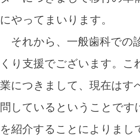
にやってまいります。
それから、一般歯科での診
くり支援でございます。こ
業につきまして、現在はす
問しているということです
を紹介することによりまし