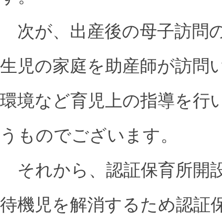
次が、出産後の母子訪問の
生児の家庭を助産師が訪問
環境など育児上の指導を行
うものでございます。
それから、認証保育所開設
待機児を解消するため認証