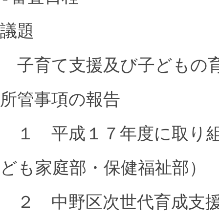
議題
子育て支援及び子どもの
所管事項の報告
１ 平成１７年度に取り組
ども家庭部・保健福祉部）
２ 中野区次世代育成支援