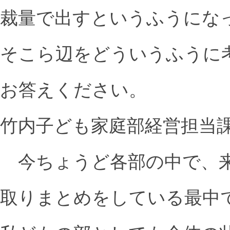
裁量で出すというふうにな
そこら辺をどういうふうに
お答えください。
竹内子ども家庭部経営担当
今ちょうど各部の中で、来
取りまとめをしている最中