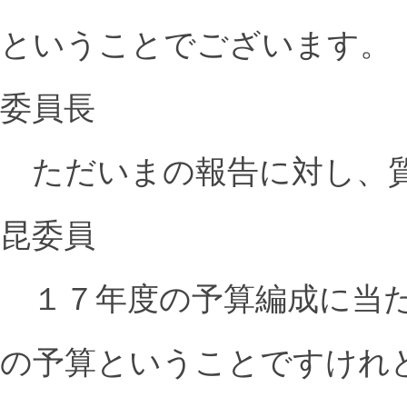
ということでございます。
委員長
ただいまの報告に対し、
昆委員
１７年度の予算編成に当た
の予算ということですけれ