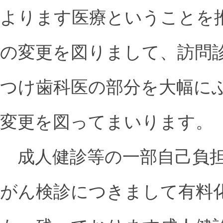
よります医療ということを
の変更を図りまして、訪問
つけ歯科医の部分を大幅に
変更を図ってまいります。
成人健診等の一部自己負担
がん検診につきまして有料