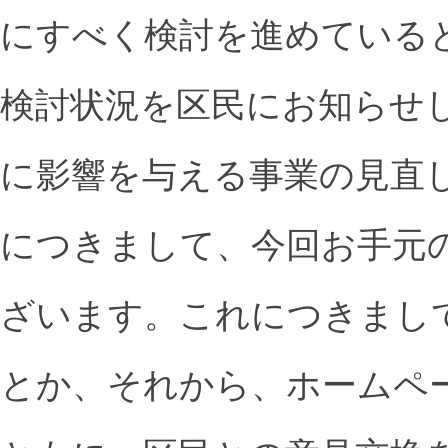
にすべく検討を進めている
検討状況を区民にお知らせ
に影響を与える事業の見直
につきまして、今回お手元
ざいます。これにつきまし
とか、それから、ホームペ