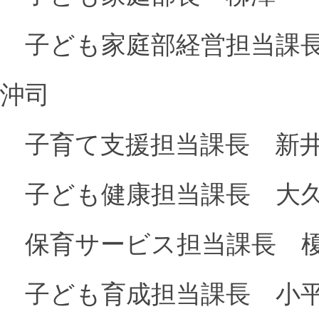
子ども家庭部経営担当課
沖司
子育て支援担当課長 新
子ども健康担当課長 大久
保育サービス担当課長 
子ども育成担当課長 小