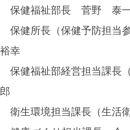
保健福祉部長 菅野 泰
保健所長（保健予防担当
裕幸
保健福祉部経営担当課長（
郎
衛生環境担当課長（生活衛