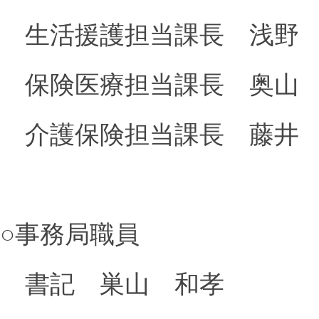
生活援護担当課長 浅野
保険医療担当課長 奥山
介護保険担当課長 藤井
○事務局職員
書記 巣山 和孝