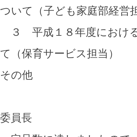
ついて（子ども家庭部経営
３ 平成１８年度における
て（保育サービス担当）
その他
委員長