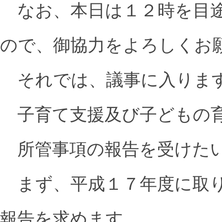
なお、本日は１２時を目途
ので、御協力をよろしくお
それでは、議事に入りま
子育て支援及び子どもの育
所管事項の報告を受けた
まず、平成１７年度に取り
報告を求めます。