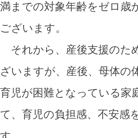
満までの対象年齢をゼロ歳
ございます。
それから、産後支援のため
ざいますが、産後、母体の
育児が困難となっている家
て、育児の負担感、不安感
す。