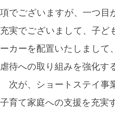
項でございますが、一つ目
充実でございまして、子ど
ーカーを配置いたしまして
虐待への取り組みを強化す
次が、ショートステイ事業
子育て家庭への支援を充実