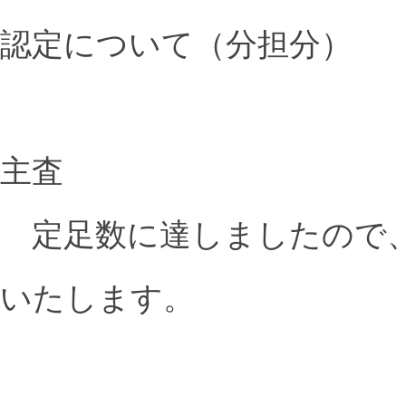
認定について（分担分）
主査
定足数に達しましたので、
いたします。