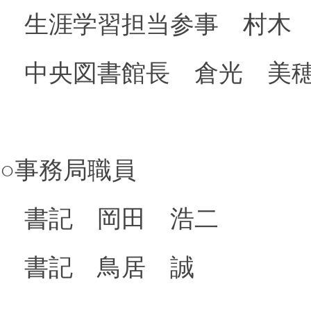
生涯学習担当参事 村木
中央図書館長 倉光 美
○事務局職員
書記 岡田 浩二
書記 鳥居 誠