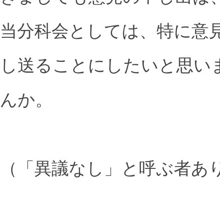
当分科会としては、特に意
し送ることにしたいと思い
んか。
（「異議なし」と呼ぶ者あ