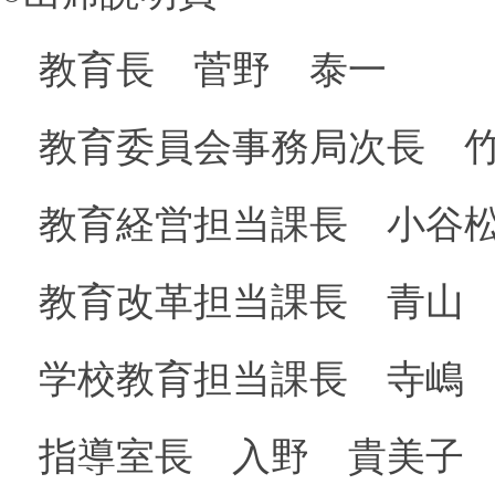
教育長 菅野 泰一
教育委員会事務局次長 竹
教育経営担当課長 小谷松
教育改革担当課長 青山 
学校教育担当課長 寺嶋 
指導室長 入野 貴美子