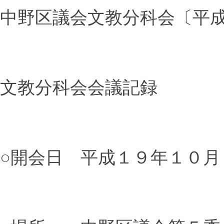
中野区議会文教分科会〔平
文教分科会会議記録
○開会日 平成１９年１０月