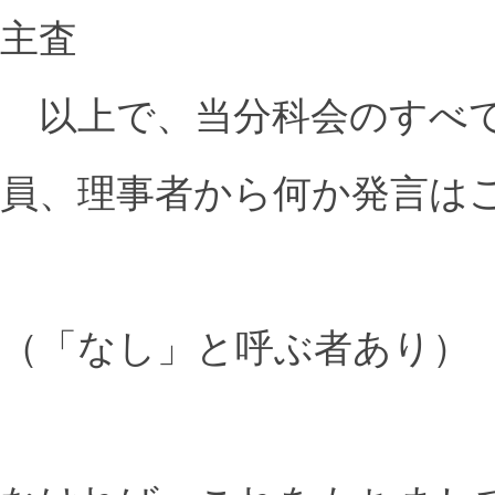
主査
以上で、当分科会のすべて
員、理事者から何か発言は
（「なし」と呼ぶ者あり）