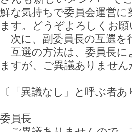
鮮な気持ちで委員会運営に
ます。どうぞよろしくお願
次に、副委員長の互選を
互選の方法は、委員長に
ますが、ご異議ありません
〔「異議なし」と呼ぶ者あ
委員長
ご異議ありませんので、