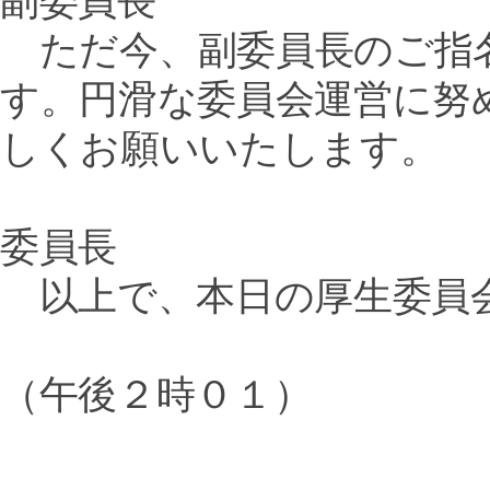
ただ今、副委員長のご指
す。円滑な委員会運営に努
しくお願いいたします。
委員長
以上で、本日の厚生委員
（午後２時０１）