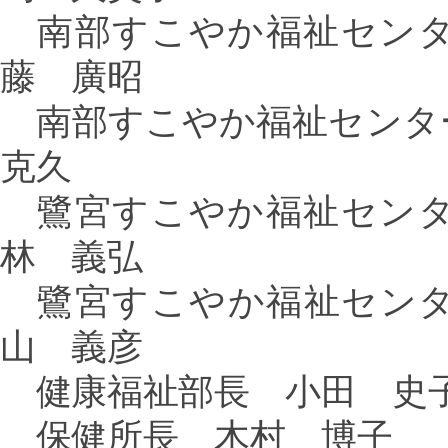
南部すこやか福祉センタ
藤 廣昭
南部すこやか福祉センタ
克久
鷺宮すこやか福祉センタ
林 義弘
鷺宮すこやか福祉センタ
山 義彦
健康福祉部長 小田 史
保健所長 木村 博子