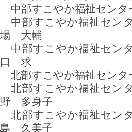
中部すこやか福祉センタ
中部すこやか福祉センタ
場 大輔
中部すこやか福祉センタ
口 求
北部すこやか福祉センタ
北部すこやか福祉センタ
野 多身子
北部すこやか福祉センタ
島 久美子