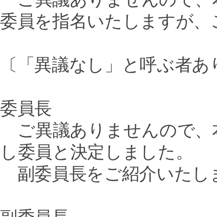
委員を指名いたしますが、
〔「異議なし」と呼ぶ者あ
委員長
ご異議ありませんので、
し委員と決定しました。
副委員長をご紹介いたし
副委員長