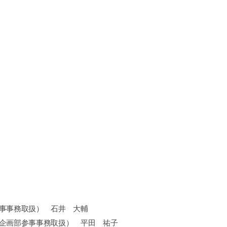
事事務取扱） 石井 大輔
企画部参事事務取扱） 平田 祐子