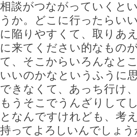
相談がつながっていくと
うか。どこに行ったらい
に陥りやすくて、取りあ
に来てください的なもの
て、そこからいろんなと
いいのかなというふうに
できなくて、あっち行け
もうそこでうんざりして
となんですけれども、考
持ってよろしいんでしょう