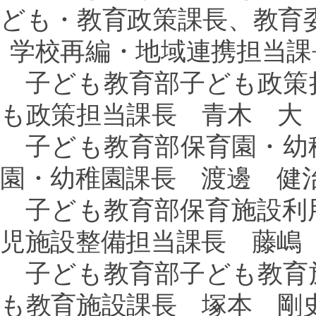
ども・教育政策課長、教育
学校再編・地域連携担当課
子ども教育部子ども政策
も政策担当課長 青木 大
子ども教育部保育園・幼
園・幼稚園課長 渡邊 健
子ども教育部保育施設利
児施設整備担当課長 藤嶋
子ども教育部子ども教育
も教育施設課長 塚本 剛