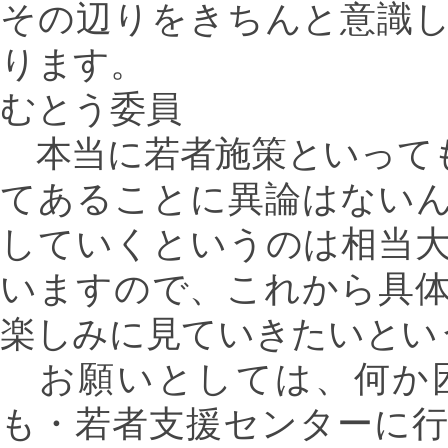
その辺りをきちんと意識
ります。
むとう委員
本当に若者施策といって
てあることに異論はない
していくというのは相当
いますので、これから具
楽しみに見ていきたいとい
お願いとしては、何か
も・若者支援センターに