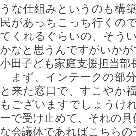
うな仕組みというのも構
民があっちこっち行くの
てくれるぐらいの、そう
かなと思うんですがいかが
小田子ども家庭支援担当部
まず、インテークの部分
と来た窓口で、すこやか
もございますでしょうけ
ーで受け止めて、それの具
な会議体であればこちらの