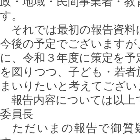
政・地域・民間事業者・教
す。
それでは最初の報告資料
今後の予定でございますが
に、令和３年度に策定を予
を図りつつ、子ども・若者
まいりたいと考えてござい
報告内容については以上
委員長
ただいまの報告で御質