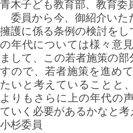
青木子ども教育部、教育委
委員から今、御紹介いた
擁護に係る条例の検討をし
の年代については様々意
まして、この若者施策の部
すので、若者施策を進め
たいと考えていることと
よりもさらに上の年代の
ていく必要があるかなと考
小杉委員