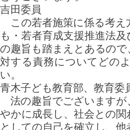
吉田委員
この若者施策に係る考え
も・若者育成支援推進法及
の趣旨も踏まえとあるので
対する責務についてどの
い。
青木子ども教育部、教育委
法の趣旨でございますが
やかに成長し、社会との関
としての自己を確立し、他