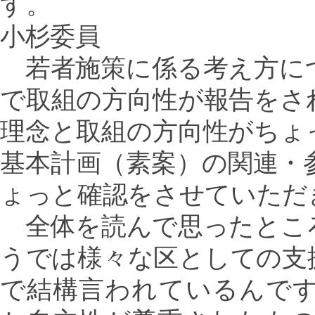
す。
小杉委員
若者施策に係る考え方に
で取組の方向性が報告をさ
理念と取組の方向性がちょ
基本計画（素案）の関連・
ょっと確認をさせていただ
全体を読んで思ったとこ
うでは様々な区としての支
で結構言われているんで