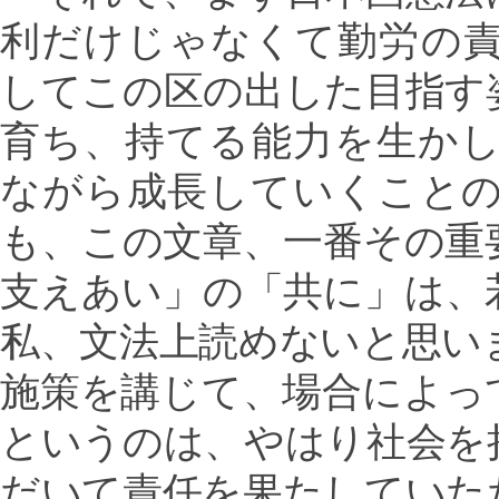
利だけじゃなくて勤労の
してこの区の出した目指す
育ち、持てる能力を生か
ながら成長していくこと
も、この文章、一番その重
支えあい」の「共に」は、
私、文法上読めないと思い
施策を講じて、場合によっ
というのは、やはり社会を
だいて責任を果たしていた