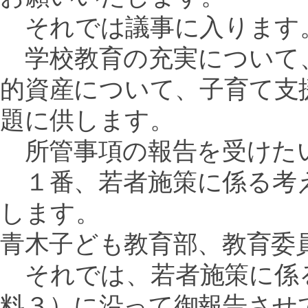
それでは議事に入ります
学校教育の充実について
的資産について、子育て支
題に供します。
所管事項の報告を受けた
１番、若者施策に係る考
します。
青木子ども教育部、教育委
それでは、若者施策に係
料３）に沿って御報告させ