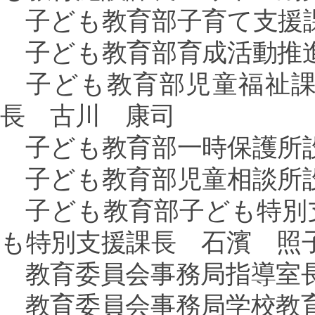
子ども教育部子育て支援
子ども教育部育成活動推
子ども教育部児童福祉課
長 古川 康司
子ども教育部一時保護所設
子ども教育部児童相談所設
子ども教育部子ども特別
も特別支援課長 石濱 照
教育委員会事務局指導室
教育委員会事務局学校