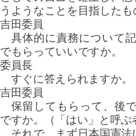
うようなことを目指したも
吉田委員
具体的に責務について記
でもらっていいですか。
委員長
すぐに答えられますか。
吉田委員
保留してもらって、後で
ですか。（「はい」と呼ぶ
それで、まず日本国憲法