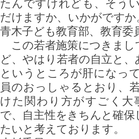
たんですけれども、そう
だけますか、いかがですか
青木子ども教育部、教育委
この若者施策につきまし
ど、やはり若者の自立と、
というところが肝になっ
員のおっしゃるとおり、
けた関わり方がすごく大
で、自主性をきちんと確保
たいと考えております。