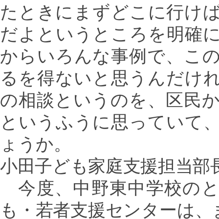
たときにまずどこに行け
だよというところを明確
からいろんな事例で、こ
るを得ないと思うんだけ
の相談というのを、区民
というふうに思っていて
ょうか。
小田子ども家庭支援担当部
今度、中野東中学校のと
も・若者支援センターは、