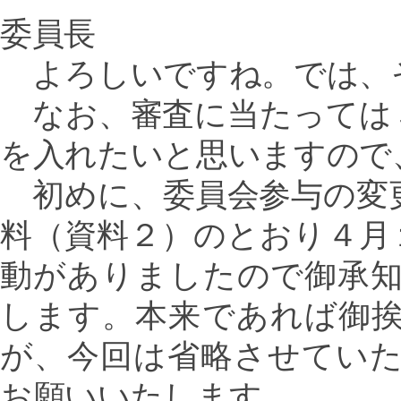
委員長
よろしいですね。では、
なお、審査に当たっては
を入れたいと思いますので
初めに、委員会参与の変
料（資料２）のとおり４月
動がありましたので御承
します。本来であれば御
が、今回は省略させてい
お願いいたします。