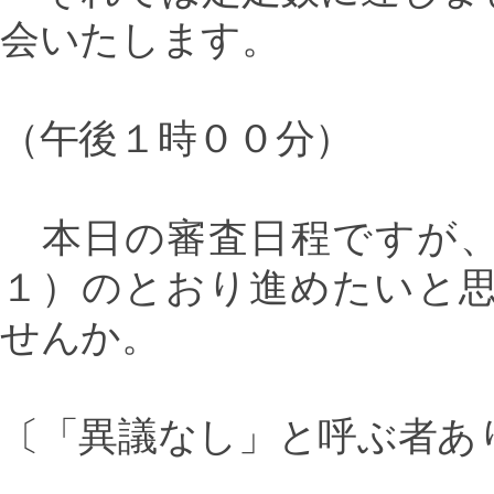
会いたします。
（午後１時００分）
本日の審査日程ですが、
１）のとおり進めたいと
せんか。
〔「異議なし」と呼ぶ者あ