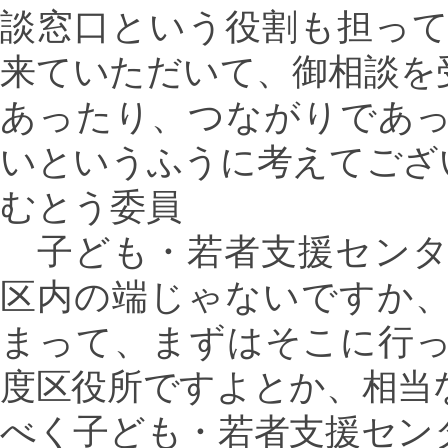
談窓口という役割も担っ
来ていただいて、御相談を
あったり、つながりであ
いというふうに考えてござ
むとう委員
子ども・若者支援センタ
区内の端じゃないですか
まって、まずはそこに行
度区役所ですよとか、相当
べく子ども・若者支援セン