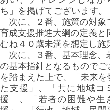
ち」を掲げてございます。
次に、２番、施策の対象
育成支援推進大綱の定義と
むね４０歳未満を想定し施
次に、３番、基本理念、
の基本指針となるものでご
を踏まえた上で、「未来を
た支援」、「共に地域コ
援」、「若者の困難や生