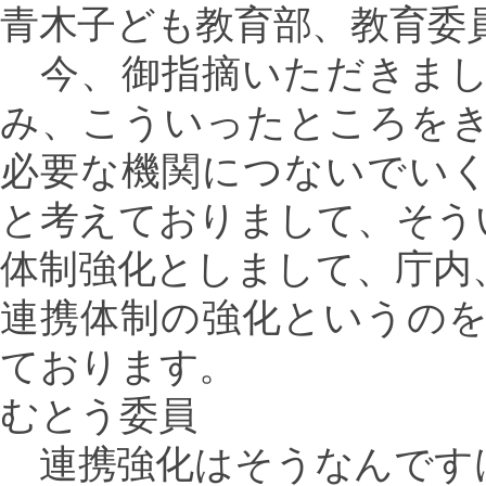
青木子ども教育部、教育委
今、御指摘いただきまし
み、こういったところを
必要な機関につないでい
と考えておりまして、そう
体制強化としまして、庁内
連携体制の強化というの
ております。
むとう委員
連携強化はそうなんです