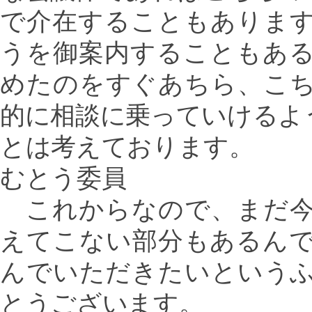
で介在することもありま
うを御案内することもあ
めたのをすぐあちら、こ
的に相談に乗っていけるよ
とは考えております。
むとう委員
これからなので、まだ今
えてこない部分もあるん
んでいただきたいという
とうございます。