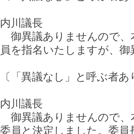
内川議長
御異議ありませんので、
員を指名いたしますが、御
〔「異議なし」と呼ぶ者あ
内川議長
御異議ありませんので、
委員と決定しました。委員