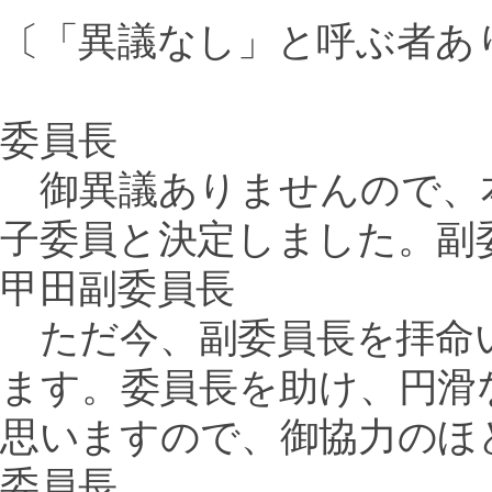
〔「異議なし」と呼ぶ者あ
委員長
御異議ありませんので、
子委員と決定しました。副
甲田副委員長
ただ今、副委員長を拝命
ます。委員長を助け、円滑
思いますので、御協力のほ
委員長