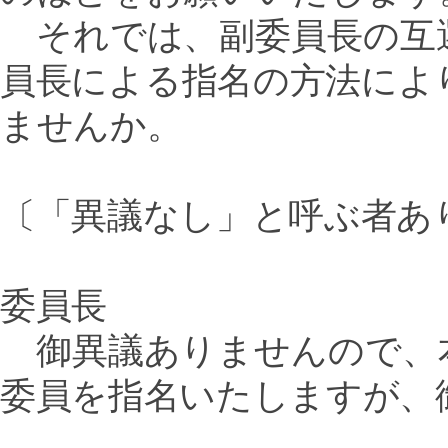
それでは、副委員長の互
員長による指名の方法によ
ませんか。
〔「異議なし」と呼ぶ者あ
委員長
御異議ありませんので、
委員を指名いたしますが、