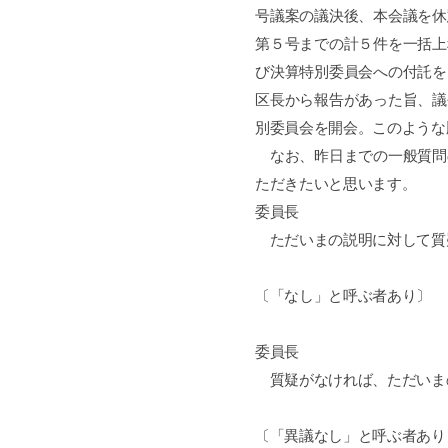
号議案の議決後、本会議を休
第５号までの計５件を一括上
び決算特別委員会への付託を
区長から報告があった旨、議
別委員会を開会。このような
なお、昨日までの一般質問
ただきたいと思います。
委員長
ただいまの説明に対して質
〔「なし」と呼ぶ者あり〕
委員長
質疑がなければ、ただいま
〔「異議なし」と呼ぶ者あり