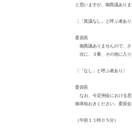
と思いますが、御異議ありま
〔「異議なし」と呼ぶ者あり
委員長
御異議ありませんので、さ
次に、３番、その他に入り
〔「なし」と呼ぶ者あり〕
委員長
なお、今定例会における意
御承知おきください。委員会
（午前１１時０５分）