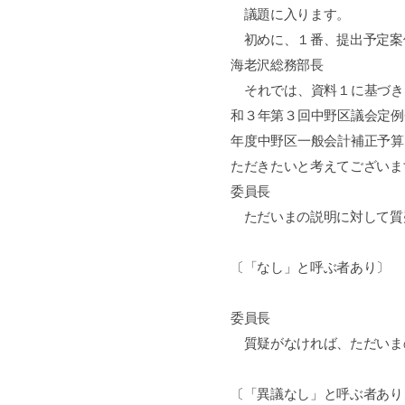
議題に入ります。
初めに、１番、提出予定案
海老沢総務部長
それでは、資料１に基づき
和３年第３回中野区議会定例
年度中野区一般会計補正予算
ただきたいと考えてございま
委員長
ただいまの説明に対して質
〔「なし」と呼ぶ者あり〕
委員長
質疑がなければ、ただいま
〔「異議なし」と呼ぶ者あり