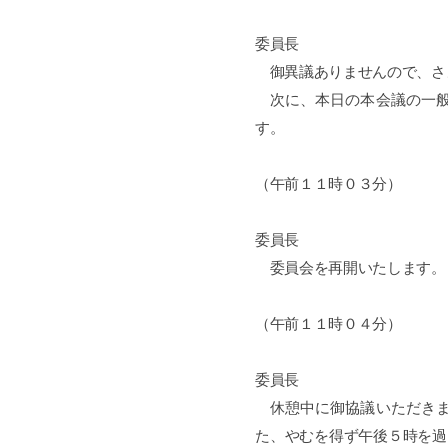
委員長
御異議ありませんので、さ
次に、本日の本会議の一般
す。
（午前１１時０３分）
委員長
委員会を再開いたします。
（午前１１時０４分）
委員長
休憩中に御協議いただきま
た、やむを得ず午後５時を過