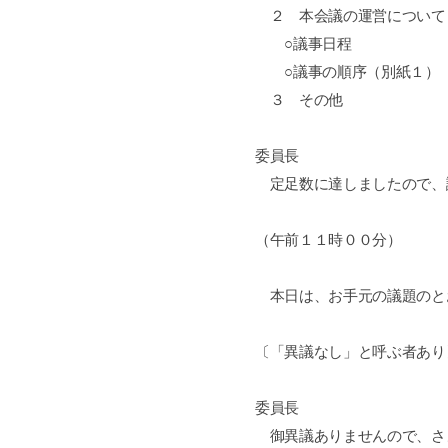
２ 本会議の運営について
○議事日程
○議事の順序（別紙１）
３ その他
委員長
定足数に達しましたので、
（午前１１時００分）
本日は、お手元の議題のと
〔「異議なし」と呼ぶ者あり
委員長
御異議ありませんので、さ