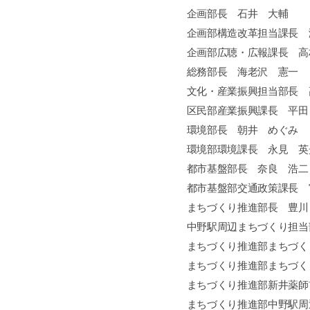
企画部長 石井 大輔
企画部構造改革担当課長 
企画部広聴・広報課長 高
総務部長 海老沢 憲一
文化・産業振興担当部長 
区民部産業振興課長 平田
環境部長 朝井 めぐみ
環境部環境課長 永見 英
都市基盤部長 奈良 浩二
都市基盤部交通政策課長 
まちづくり推進部長 豊川
中野駅周辺まちづくり担当
まちづくり推進部まちづく
まちづくり推進部まちづく
まちづくり推進部新井薬師
まちづくり推進部中野駅周