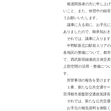
報道関係者の方に申し上げ
いこと、また、休憩中の録音
うお願いいたします。
議事に入る前に、お手元に
ありましたので、御承知おき
それでは、議事に入ります
中野駅新北口駅前エリアの
各地区の整備について、都市
て、西武新宿線連続立体交差
上部空間の活用・整備につ
す。
所管事項の報告を受けます
１番、新たな公共交通サー
宮澤都市基盤部交通政策課長
それでは、新たな公共交通
お手元の報告資料を御覧く