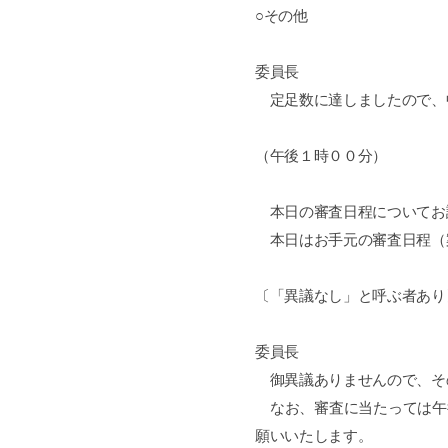
○その他
委員長
定足数に達しましたので、
（午後１時００分）
本日の審査日程についてお
本日はお手元の審査日程（
〔「異議なし」と呼ぶ者あり
委員長
御異議ありませんので、そ
なお、審査に当たっては午
願いいたします。