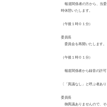
報道関係者の方から、当委
時休憩いたします。
（午後１時０１分）
委員長
委員会を再開いたします。
（午後１時０１分）
報道関係者から録音の許可
〔「異議なし」と呼ぶ者あり
委員長
御異議ありませんので、そ