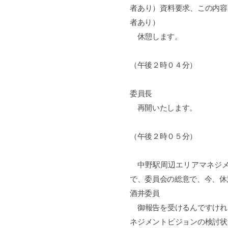
者あり）資料要求、この内容
者あり）
休憩します。
（午後２時０４分）
委員長
再開いたします。
（午後２時０５分）
中野駅周辺エリアマネジメ
で、委員会の総意で、今、休
酒井委員
御報告を受けるんですけれ
ネジメントビジョンの検討状