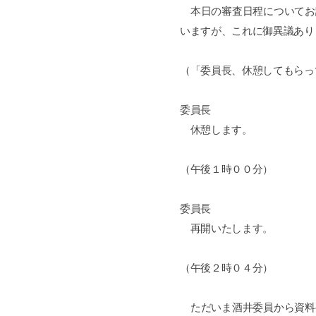
本日の審査日程についてお
いますが、これに御異議あり
（「委員長、休憩してもらっ
委員長
休憩します。
（午後１時００分）
委員長
再開いたします。
（午後２時０４分）
ただいま酒井委員から資料