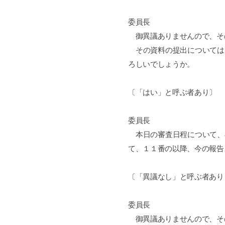
委員長
御異議ありませんので、そ
その資料の提出については
ろしいでしょうか。
〔「はい」と呼ぶ者あり〕
委員長
本日の審査日程について、
て、１１番の以降、今の報告
〔「異議なし」と呼ぶ者あり
委員長
御異議ありませんので、そ