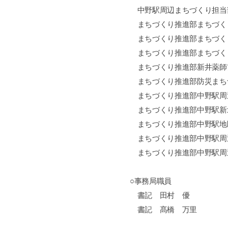
中野駅周辺まちづくり担当
まちづくり推進部まちづく
まちづくり推進部まちづく
まちづくり推進部まちづく
まちづくり推進部新井薬師
まちづくり推進部防災まち
まちづくり推進部中野駅周
まちづくり推進部中野駅新
まちづくり推進部中野駅地
まちづくり推進部中野駅周
まちづくり推進部中野駅周
○事務局職員
書記 田村 優
書記 髙橋 万里