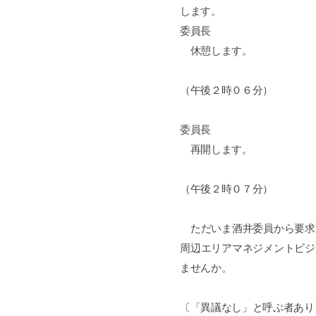
します。
委員長
休憩します。
（午後２時０６分）
委員長
再開します。
（午後２時０７分）
ただいま酒井委員から要求
周辺エリアマネジメントビジ
ませんか。
〔「異議なし」と呼ぶ者あり