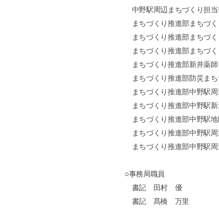
中野駅周辺まちづくり担当
まちづくり推進部まちづく
まちづくり推進部まちづく
まちづくり推進部まちづく
まちづくり推進部新井薬師
まちづくり推進部防災まち
まちづくり推進部中野駅周
まちづくり推進部中野駅新
まちづくり推進部中野駅地
まちづくり推進部中野駅周
まちづくり推進部中野駅周
○事務局職員
書記 田村 優
書記 髙橋 万里