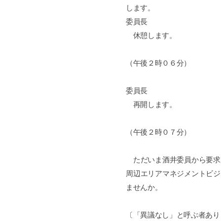
します。
委員長
休憩します。
（午後２時０６分）
委員長
再開します。
（午後２時０７分）
ただいま酒井委員から要求
周辺エリアマネジメントビジ
ませんか。
〔「異議なし」と呼ぶ者あり