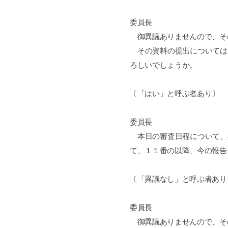
委員長
御異議ありませんので、そ
その資料の提出については
ろしいでしょうか。
〔「はい」と呼ぶ者あり〕
委員長
本日の審査日程について、
て、１１番の以降、今の報告
〔「異議なし」と呼ぶ者あり
委員長
御異議ありませんので、そ