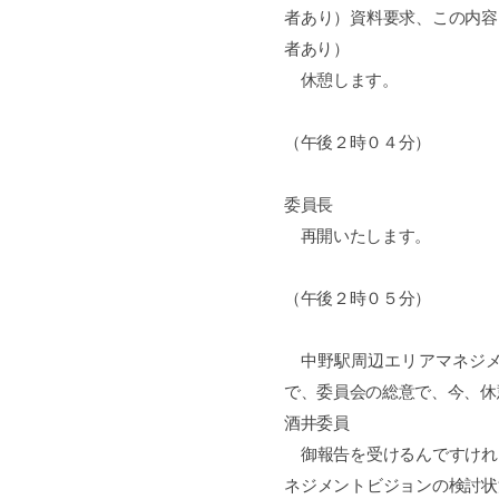
者あり）資料要求、この内容
者あり）
休憩します。
（午後２時０４分）
委員長
再開いたします。
（午後２時０５分）
中野駅周辺エリアマネジメ
で、委員会の総意で、今、休
酒井委員
御報告を受けるんですけれ
ネジメントビジョンの検討状