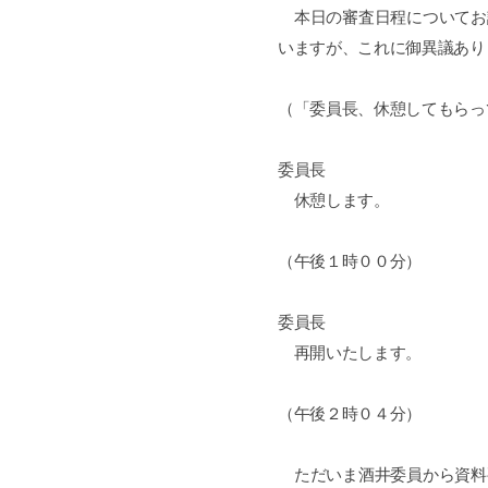
本日の審査日程についてお
いますが、これに御異議あり
（「委員長、休憩してもらっ
委員長
休憩します。
（午後１時００分）
委員長
再開いたします。
（午後２時０４分）
ただいま酒井委員から資料