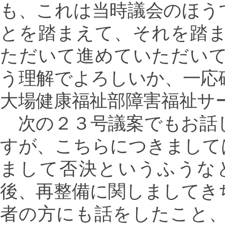
も、これは当時議会のほう
とを踏まえて、それを踏
ただいて進めていただい
う理解でよろしいか、一応
大場健康福祉部障害福祉サ
次の２３号議案でもお話
すが、こちらにつきまして
まして否決というふうな
後、再整備に関しましてき
者の方にも話をしたこと