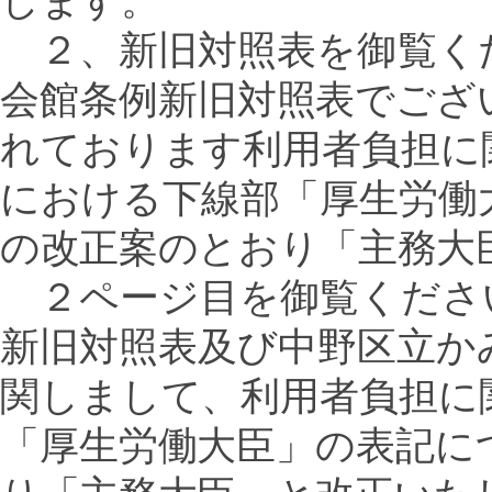
します。
２、新旧対照表を御覧く
会館条例新旧対照表でござ
れております利用者負担に
における下線部「厚生労働
の改正案のとおり「主務大
２ページ目を御覧くださ
新旧対照表及び中野区立か
関しまして、利用者負担に
「厚生労働大臣」の表記に