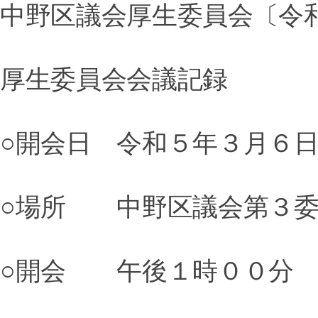
中野区議会厚生委員会〔令
厚生委員会会議記録
○開会日 令和５年３月６
○場所 中野区議会第３委
○開会 午後１時００分