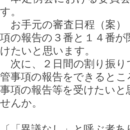
す。
お手元の審査日程（案）
項の報告の３番と１４番が
けたいと思います。
次に、２日間の割り振り
管事項の報告をできるとこ
事項の報告等を受けたいと
せんか。
〔「異議なし」と呼ぶ者あ