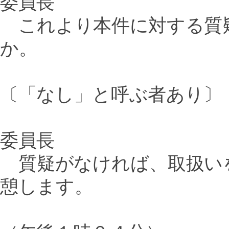
委員長
これより本件に対する質
か。
〔「なし」と呼ぶ者あり〕
委員長
質疑がなければ、取扱い
憩します。