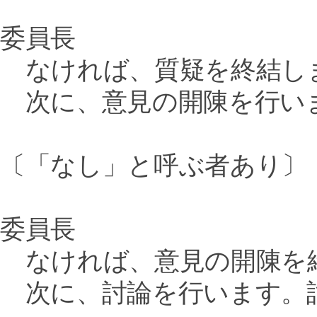
委員長
なければ、質疑を終結し
次に、意見の開陳を行い
〔「なし」と呼ぶ者あり〕
委員長
なければ、意見の開陳を
次に、討論を行います。