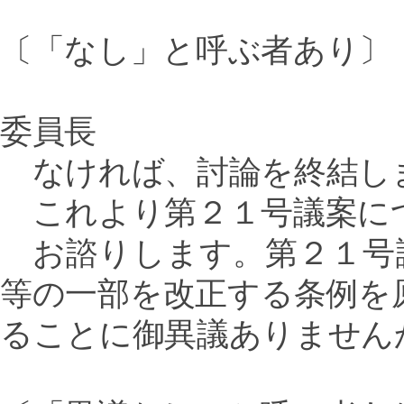
〔「なし」と呼ぶ者あり〕
委員長
なければ、討論を終結し
これより第２１号議案に
お諮りします。第２１号
等の一部を改正する条例を
ることに御異議ありません