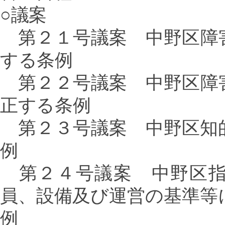
○議案
第２１号議案 中野区障
する条例
第２２号議案 中野区障
正する条例
第２３号議案 中野区知
例
第２４号議案 中野区指
員、設備及び運営の基準等
例