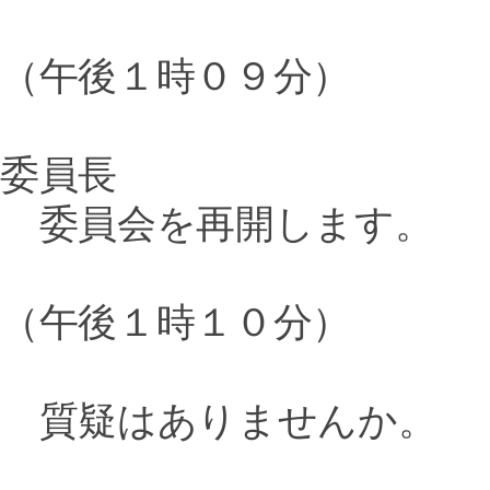
（午後１時０９分）
委員長
委員会を再開します。
（午後１時１０分）
質疑はありませんか。