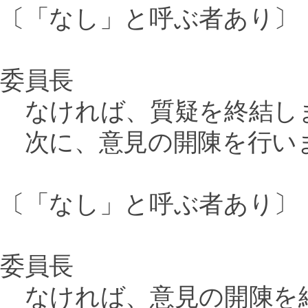
〔「なし」と呼ぶ者あり〕
委員長
なければ、質疑を終結し
次に、意見の開陳を行い
〔「なし」と呼ぶ者あり〕
委員長
なければ、意見の開陳を