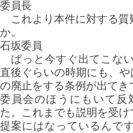
委員長
これより本件に対する質
か。
石坂委員
ぱっと今すぐ出てこない
直後ぐらいの時期にも、や
の廃止をする条例が出てき
委員会のほうにもいて反
た。これまでも説明を受け
提案にはなっているんで