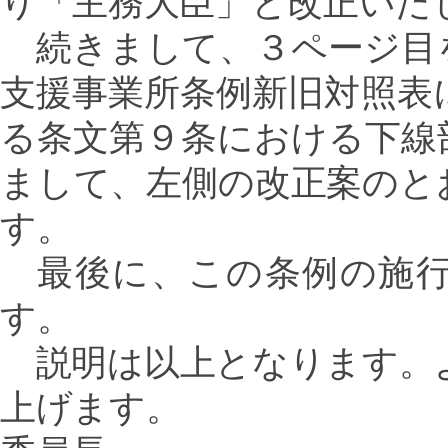
り「主務大臣」と改正いた
続きまして、３ページ目
支援事業所条例新旧対照表
る条文第９条における下線
まして、左側の改正案のと
す。
最後に、この条例の施行
す。
説明は以上となります。
上げます。