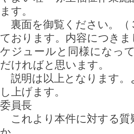
ます。
裏面を御覧ください。（
ております。内容につきま
ケジュールと同様になっ
だければと思います。
説明は以上となります。
し上げます。
委員長
これより本件に対する質
か。