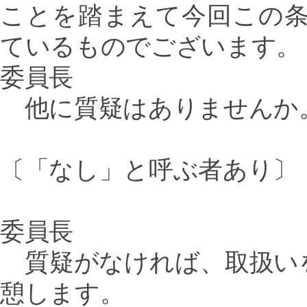
ことを踏まえて今回この
ているものでございます。
委員長
他に質疑はありませんか
〔「なし」と呼ぶ者あり〕
委員長
質疑がなければ、取扱い
憩します。