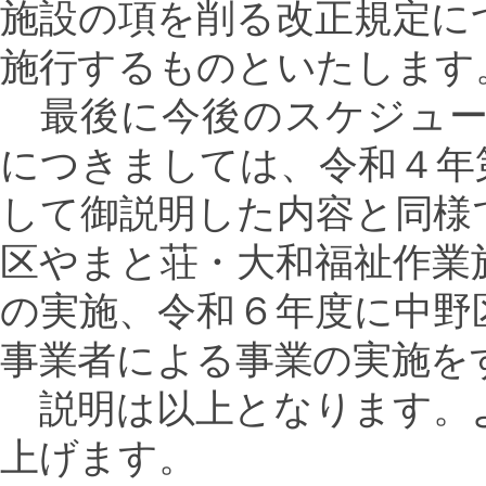
施設の項を削る改正規定に
施行するものといたします
最後に今後のスケジュー
につきましては、令和４年
して御説明した内容と同様
区やまと荘・大和福祉作業
の実施、令和６年度に中野
事業者による事業の実施を
説明は以上となります。
上げます。