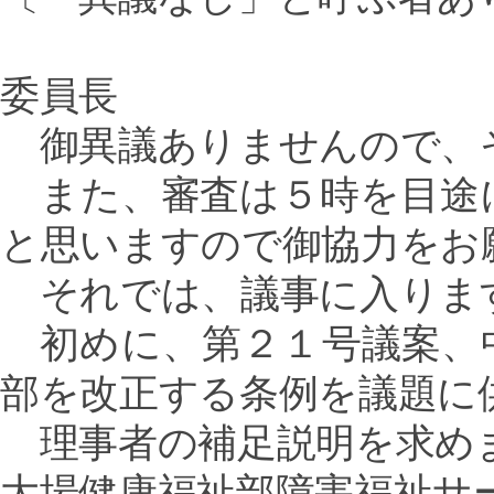
委員長
御異議ありませんので、
また、審査は５時を目途
と思いますので御協力をお
それでは、議事に入りま
初めに、第２１号議案、
部を改正する条例を議題に
理事者の補足説明を求め
大場健康福祉部障害福祉サ