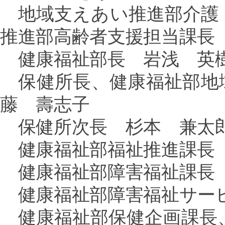
地域支えあい推進部介護
推進部高齢者支援担当課長
健康福祉部長 岩浅 英
保健所長、健康福祉部地
藤 壽志子
保健所次長 杉本 兼太
健康福祉部福祉推進課長
健康福祉部障害福祉課長
健康福祉部障害福祉サー
健康福祉部保健企画課長