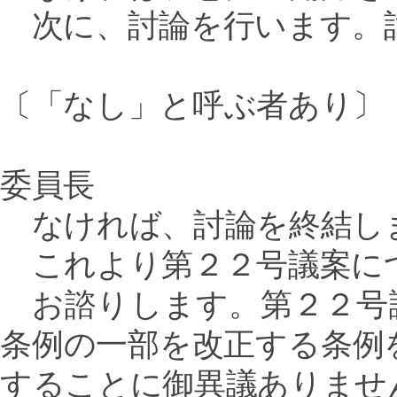
次に、討論を行います。
〔「なし」と呼ぶ者あり〕
委員長
なければ、討論を終結し
これより第２２号議案に
お諮りします。第２２号
条例の一部を改正する条例
することに御異議ありませ