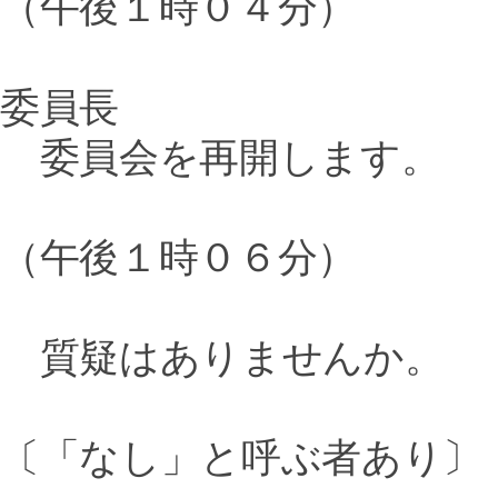
（午後１時０４分）
委員長
委員会を再開します。
（午後１時０６分）
質疑はありませんか。
〔「なし」と呼ぶ者あり〕