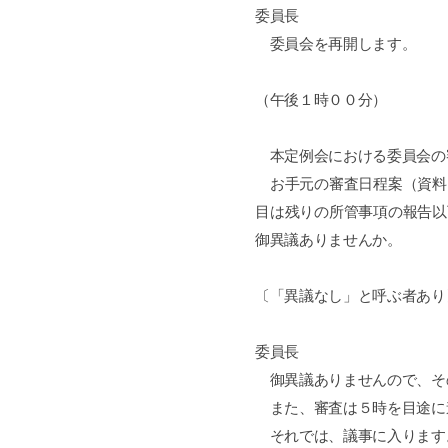
委員長
委員会を再開します。
（午後１時００分）
本定例会における委員会の
お手元の審査日程案（資料
目は残りの所管事項の報告以
御異議ありませんか。
〔「異議なし」と呼ぶ者あり
委員長
御異議ありませんので、そ
また、審査は５時を目途に
それでは、議事に入ります