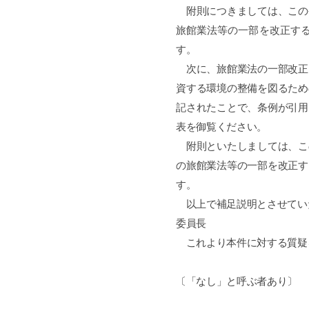
附則につきましては、この
旅館業法等の一部を改正す
す。
次に、旅館業法の一部改正
資する環境の整備を図るため
記されたことで、条例が引用
表を御覧ください。
附則といたしましては、こ
の旅館業法等の一部を改正す
す。
以上で補足説明とさせてい
委員長
これより本件に対する質疑
〔「なし」と呼ぶ者あり〕