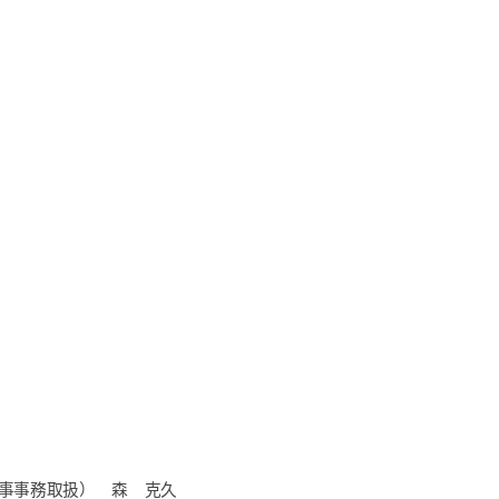
事事務取扱） 森 克久