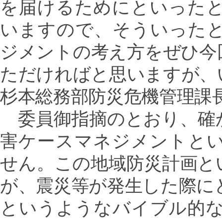
を届けるためにといった
いますので、そういった
ジメントの考え方をぜひ今
ただければと思いますが、
杉本総務部防災危機管理課
委員御指摘のとおり、確
害ケースマネジメントと
せん。この地域防災計画と
が、震災等が発生した際に
というようなバイブル的