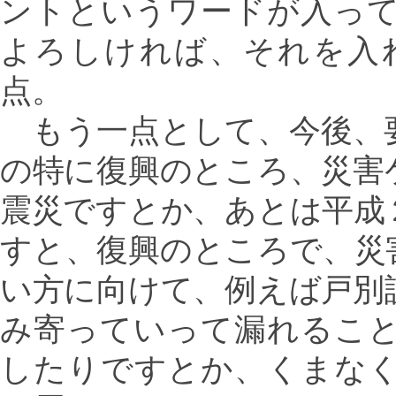
ントというワードが入っ
よろしければ、それを入
点。
もう一点として、今後、
の特に復興のところ、災害
震災ですとか、あとは平成
すと、復興のところで、災
い方に向けて、例えば戸別
み寄っていって漏れるこ
したりですとか、くまな