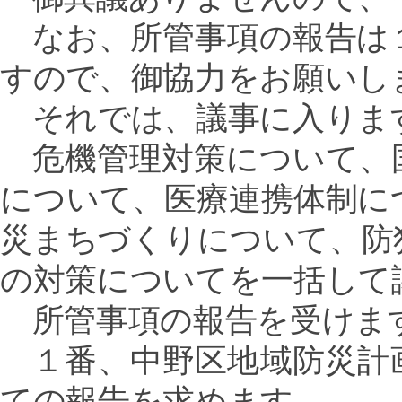
なお、所管事項の報告は
すので、御協力をお願いし
それでは、議事に入りま
危機管理対策について、
について、医療連携体制に
災まちづくりについて、防
の対策についてを一括して
所管事項の報告を受けま
１番、中野区地域防災計
ての報告を求めます。