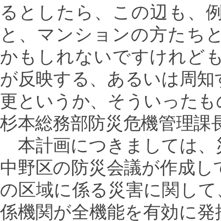
るとしたら、この辺も、
と、マンションの方たち
かもしれないですけれど
が反映する、あるいは周知
更というか、そういったも
杉本総務部防災危機管理課
本計画につきましては、
中野区の防災会議が作成し
の区域に係る災害に関して
係機関が全機能を有効に発