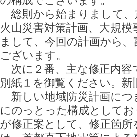
の構成でございます。
総則から始まりまして、
火山災害対策計画、大規模
まして、今回の計画から、
ございます。
次に２番、主な修正内容
別紙１を御覧ください。新
新しい地域防災計画につ
にのっとった構成としてお
が修正案として、修正箇所