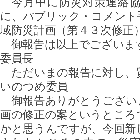
今月中に防災対策連絡協
に、パブリック・コメント
域防災計画（第４３次修正
御報告は以上でございま
委員長
ただいまの報告に対し、
いのつめ委員
御報告ありがとうござい
画の修正の案というところ
かと思うんですが、今回新