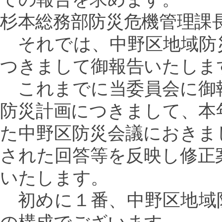
杉本総務部防災危機管理課
それでは、中野区地域防
つきまして御報告いたしま
これまでに当委員会に御
防災計画につきまして、本
た中野区防災会議におきま
された回答等を反映し修正
いたします。
初めに１番、中野区地域