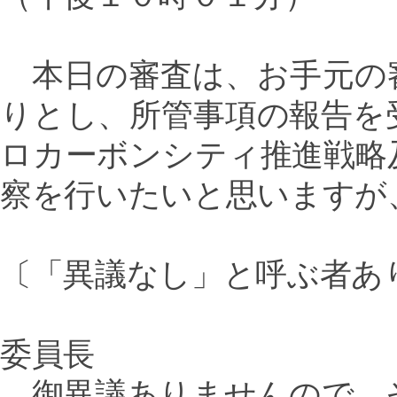
本日の審査は、お手元の
りとし、所管事項の報告を
ロカーボンシティ推進戦略
察を行いたいと思いますが
〔「異議なし」と呼ぶ者あ
委員長
御異議ありませんので、