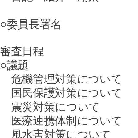
○委員長署名
審査日程
○議題
危機管理対策について
国民保護対策について
震災対策について
医療連携体制について
風水害対策について