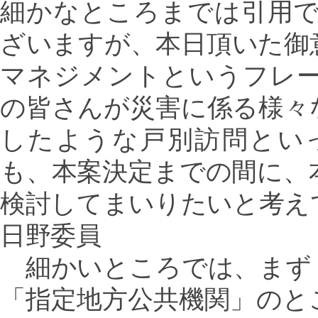
細かなところまでは引用
ざいますが、本日頂いた御
マネジメントというフレ
の皆さんが災害に係る様々
したような戸別訪問とい
も、本案決定までの間に、
検討してまいりたいと考え
日野委員
細かいところでは、まず
「指定地方公共機関」のと