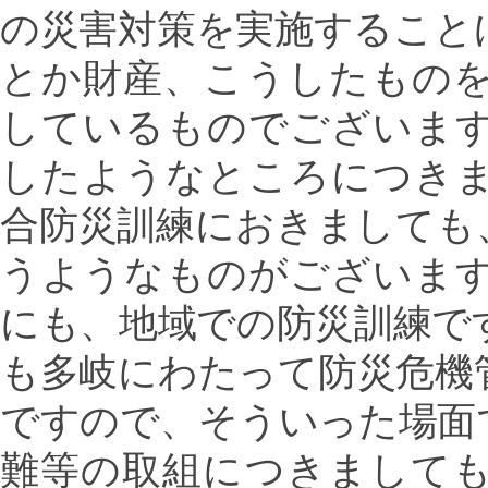
の災害対策を実施すること
とか財産、こうしたもの
しているものでございま
したようなところにつき
合防災訓練におきましても
うようなものがございま
にも、地域での防災訓練で
も多岐にわたって防災危機
ですので、そういった場面
難等の取組につきまして