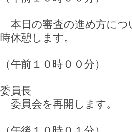
本日の審査の進め方につ
時休憩します。
（午前１０時００分）
委員長
委員会を再開します。
（午後１０時０１分）