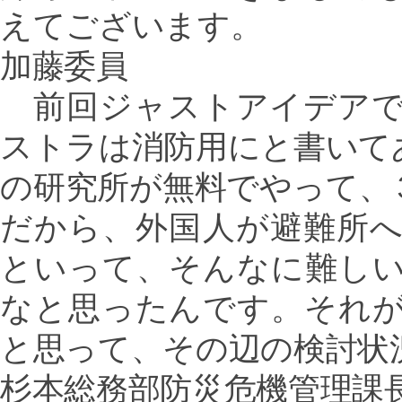
えてございます。
加藤委員
前回ジャストアイデアで
ストラは消防用にと書いて
の研究所が無料でやって、
だから、外国人が避難所
といって、そんなに難し
なと思ったんです。それ
と思って、その辺の検討状
杉本総務部防災危機管理課