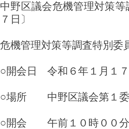
中野区議会
危機管理対策等
７日〕
危機管理対策等調査特別委
○開会日 令和６年１月１
○場所 中野区議会第１委
○開会 午前１０時００