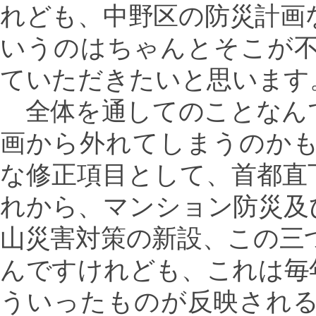
れども、中野区の防災計画
いうのはちゃんとそこが
ていただきたいと思います
全体を通してのことなん
画から外れてしまうのか
な修正項目として、首都直
れから、マンション防災及
山災害対策の新設、この三
んですけれども、これは毎
ういったものが反映され