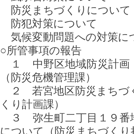
防災まちづくりについて
防犯対策について
気候変動問題への対策に
○所管事項の報告
１ 中野区地域防災計画
（防災危機管理課）
２ 若宮地区防災まちづ
くり計画課）
３ 弥生町二丁目１９番
について（防災まちづくり