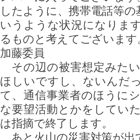
したように、携帯電話等の
いうような状況になりま
るものと考えてございます
加藤委員
その辺の被害想定みたい
ほしいですし、ないんだ
て、通信事業者のほうに
な要望活動とかをしてい
は指摘で終了します。
あと火山の災害対策が出