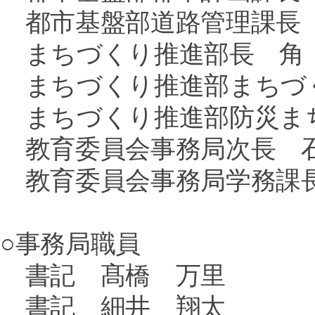
都市基盤部道路管理課長
まちづくり推進部長 角
まちづくり推進部まちづ
まちづくり推進部防災ま
教育委員会事務局次長 
教育委員会事務局学務課
○事務局職員
書記 髙橋 万里
書記 細井 翔太