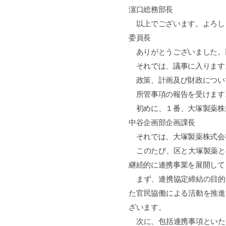
濵口総務部長
以上でございます。よろし
委員長
ありがとうございました。
それでは、議事に入ります
政策、計画及び財政につい
所管事項の報告を受けます
初めに、１番、大塚製薬株
中谷企画部企画課長
それでは、大塚製薬株式会
このたび、区と大塚製薬と
継続的に連携事業を展開して
まず、連携協定締結の目的
た官民協働による活動を推進
ざいます。
次に、包括連携事項といた