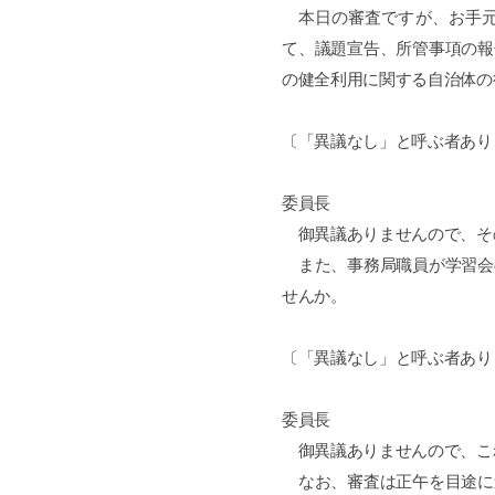
本日の審査ですが、お手元
て、議題宣告、所管事項の報
の健全利用に関する自治体の
〔「異議なし」と呼ぶ者あり
委員長
御異議ありませんので、そ
また、事務局職員が学習会
せんか。
〔「異議なし」と呼ぶ者あり
委員長
御異議ありませんので、こ
なお、審査は正午を目途に