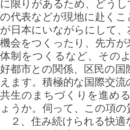
に限りがあるため、どうし
の代表などが現地に赴くこ
が日本にいながらにして、
機会をつくったり、先方が
体制をつくるなど、その
好都市との関係、区民の国
えます。積極的な国際交流
共生のまちづくりを進め
ょうか。伺って、この項の
２、住み続けられる快適