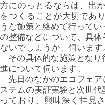
方にのっとるならば、出
をつくることが大切であ
うな施策と絡めて行ってい
の整備などについて、具体
ないでしょうか、伺います
その具体的な施策となり
進について伺います。
先日のなかのエコフェア
ステムの実証実験と次世代
っており、興味深く拝見