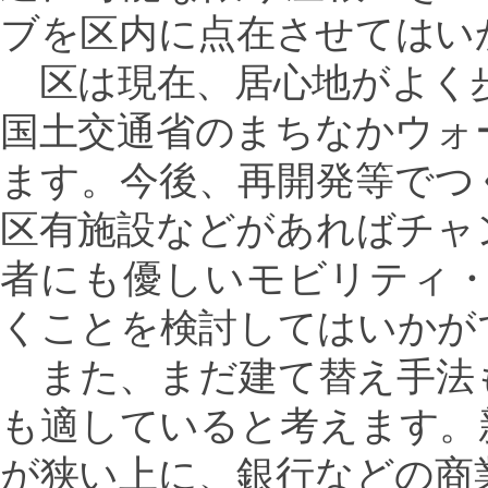
ブを区内に点在させてはい
区は現在、居心地がよく
国土交通省のまちなかウォ
ます。今後、再開発等でつ
区有施設などがあればチャ
者にも優しいモビリティ
くことを検討してはいかが
また、まだ建て替え手法
も適していると考えます。
が狭い上に、銀行などの商