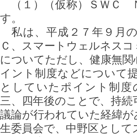
（１）（仮称）ＳＷＣ 
す。
私は、平成２７年９月の
Ｃ、スマートウェルネスコ
についてただし、健康無関
イント制度などについて
としていたポイント制度
三、四年後のことで、持続
議論が行われていた経緯が
生委員会で、中野区として