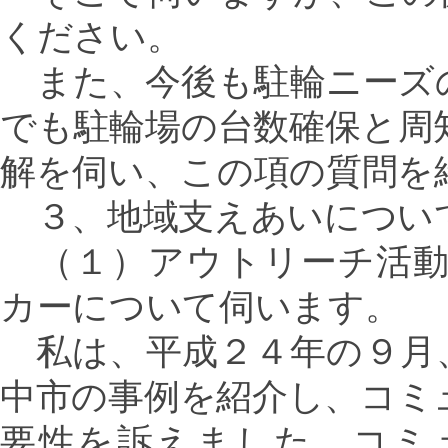
ください。
また、今後も駐輪ニーズ
でも駐輪場の台数確保と周
解を伺い、この項の質問を
３、地域支えあいについ
（１）アウトリーチ活動
カーについて伺います。
私は、平成２４年の９月
中市の事例を紹介し、コミ
要性を訴えました。コミ