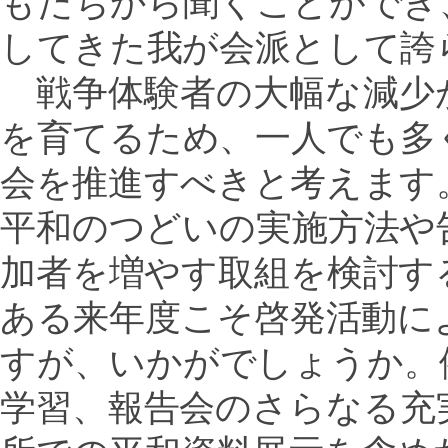
もたちから聞くことができ
してきた我が会派として誇
戦争体験者の大幅な減少
を育てるため、一人でも多
会を推進すべきと考えます
平和のつどいの実施方法や
加者を増やす取組を検討す
ある来年度こそ啓発活動に
すが、いかがでしょうか。
学習、報告会のさらなる充