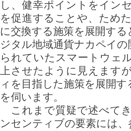
し、健幸ポイントをイン
を促進することや、ため
に交換する施策を展開する
ジタル地域通貨ナカペイの
られていたスマートウェ
上させたように見えます
ィを目指した施策を展開す
を伺います。
これまで質疑で述べてき
ンセンティブの要素には、