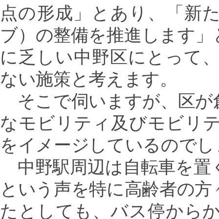
点の形成」とあり、「新
ブ）の整備を推進します」
に乏しい中野区にとって
ない施策と考えます。
そこで伺いますが、区が
なモビリティ及びモビリ
をイメージしているのでし
中野駅周辺は自転車を置
という声を特に高齢者の方
たとしても、バス停から