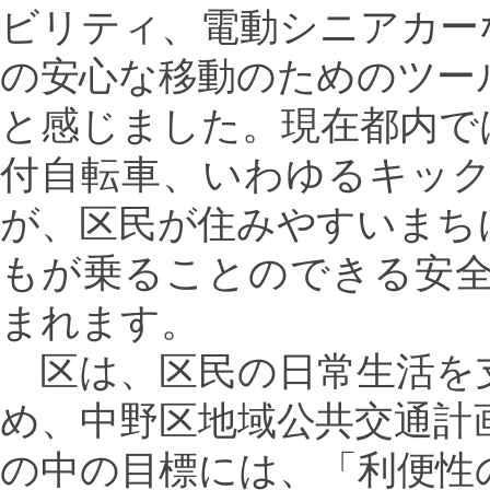
ビリティ、電動シニアカー
の安心な移動のためのツー
と感じました。現在都内で
付自転車、いわゆるキッ
が、区民が住みやすいまち
もが乗ることのできる安
まれます。
区は、区民の日常生活を
め、中野区地域公共交通計
の中の目標には、「利便性