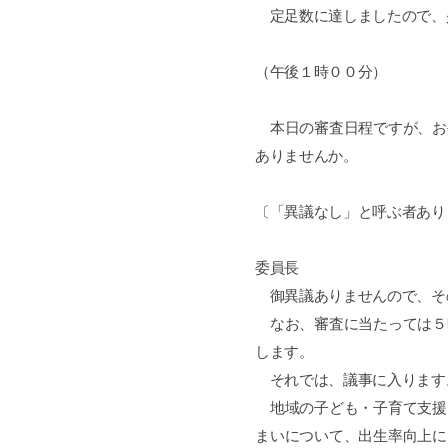
定足数に達しましたので、
（午後１時００分）
本日の審査日程ですが、お
ありませんか。
〔「異議なし」と呼ぶ者あり
委員長
御異議ありませんので、そ
なお、審査に当たっては５
します。
それでは、議事に入ります
地域の子ども・子育て支援
まいについて、出生率向上に