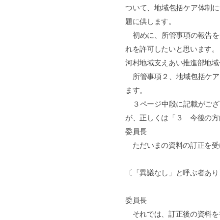
ついて、地域包括ケア体制に
題に供します。
初めに、所管事項の報告を
れを許可したいと思います。
河村地域支えあい推進部地域
所管事項２、地域包括ケア
ます。
３ページ中段に記載がござ
が、正しくは「３ 今後の方
委員長
ただいまの資料の訂正を受
〔「異議なし」と呼ぶ者あり
委員長
それでは、訂正後の資料を