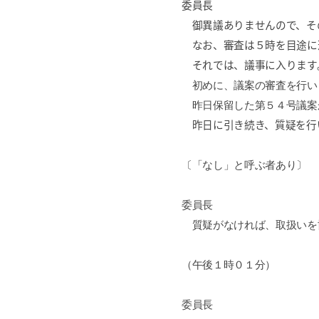
委員長
御異議ありませんので、そ
なお、審査は５時を目途に
それでは、議事に入ります
初めに、議案の審査を行い
昨日保留した第５４号議案
昨日に引き続き、質疑を行
〔「なし」と呼ぶ者あり〕
委員長
質疑がなければ、取扱いを
（午後１時０１分）
委員長