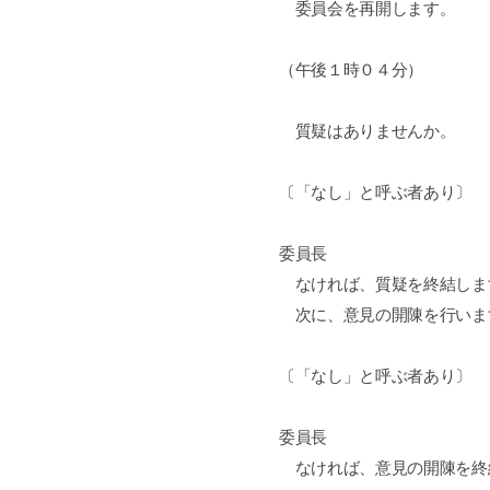
委員会を再開します。
（午後１時０４分）
質疑はありませんか。
〔「なし」と呼ぶ者あり〕
委員長
なければ、質疑を終結しま
次に、意見の開陳を行いま
〔「なし」と呼ぶ者あり〕
委員長
なければ、意見の開陳を終