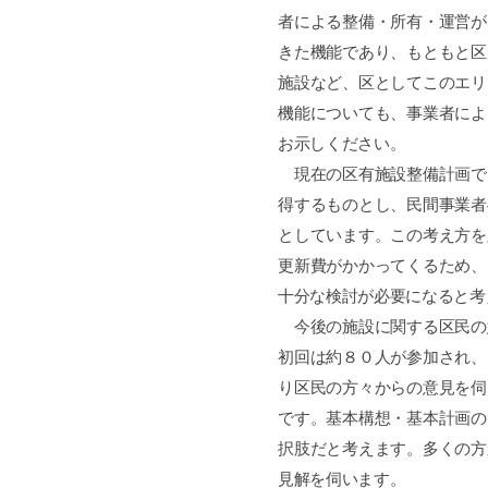
者による整備・所有・運営が
きた機能であり、もともと区
施設など、区としてこのエリ
機能についても、事業者によ
お示しください。
現在の区有施設整備計画で
得するものとし、民間事業者
としています。この考え方を
更新費がかかってくるため、
十分な検討が必要になると考
今後の施設に関する区民の
初回は約８０人が参加され、
り区民の方々からの意見を伺
です。基本構想・基本計画の
択肢だと考えます。多くの方
見解を伺います。