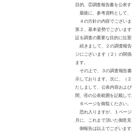
目的、②調査報告書を公表す
最後に、参考資料として、
４の方針の内容でございま
第２、基本姿勢でございます
証を調査の重要な目的に位置
続きまして、２の調査報告
ジにございます（２）の関係
ます。
その上で、３の調査報告書
示しております。次に、（２
たしまして、公表内容および
間、④の公表範囲を記載して
６ページを御覧ください。
恐れ入りますが、１ページ
月に、これまで頂いた御意見
御報告は以上でございます