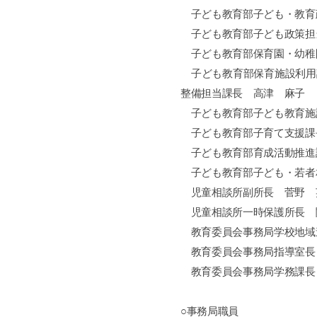
子ども教育部子ども・教育
子ども教育部子ども政策担
子ども教育部保育園・幼稚
子ども教育部保育施設利用
整備担当課長 高津 麻子
子ども教育部子ども教育施
子ども教育部子育て支援課
子ども教育部育成活動推進
子ども教育部子ども・若者
児童相談所副所長 菅野 
児童相談所一時保護所長 
教育委員会事務局学校地域
教育委員会事務局指導室長
教育委員会事務局学務課長
○事務局職員