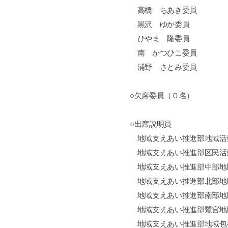
高橋 ちあき委員
黒沢 ゆか委員
ひやま 隆委員
南 かつひこ委員
浦野 さとみ委員
○欠席委員（０名）
○出席説明員
地域支えあい推進部地域活
地域支えあい推進部区民活
地域支えあい推進部中部地
地域支えあい推進部北部地
地域支えあい推進部南部地
地域支えあい推進部鷺宮地
地域支えあい推進部地域包