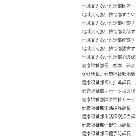
地域支えあい推進部医療・
地域支えあい推進部すこや
地域支えあい推進部中部す
地域支えあい推進部北部す
地域支えあい推進部南部す
地域支えあい推進部鷺宮す
地域支えあい推進部介護保
健康福祉部長 杉本 兼太
保健所長、健康福祉部地域
健康福祉部福祉推進課長 
健康福祉部スポーツ振興課
健康福祉部障害福祉サービ
健康福祉部生活援護課長 
健康福祉部生活保護担当課
健康福祉部保健企画課長
健康福祉部保健予防課長 