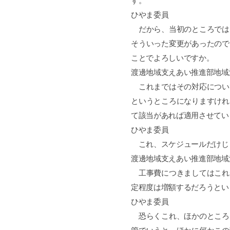
す。
ひやま委員
だから、当初のところでは
そういった変更があったので
ことでよろしいですか。
渡邊地域支えあい推進部地域
これまではその対応につい
というところになりますけれ
て該当があれば適用させてい
ひやま委員
これ、スケジュールだけじ
渡邊地域支えあい推進部地域
工事費につきましてはこれ
定程度は増額するだろうとい
ひやま委員
恐らくこれ、ほかのところ