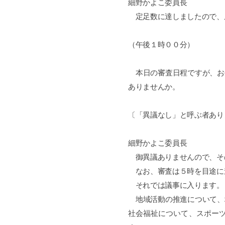
細野かよこ委員長
定足数に達しましたので、
（午後１時００分）
本日の審査日程ですが、お
ありませんか。
〔「異議なし」と呼ぶ者あり
細野かよこ委員長
御異議ありませんので、そ
なお、審査は５時を目途に
それでは議事に入ります。
地域活動の推進について、
社会福祉について、スポー