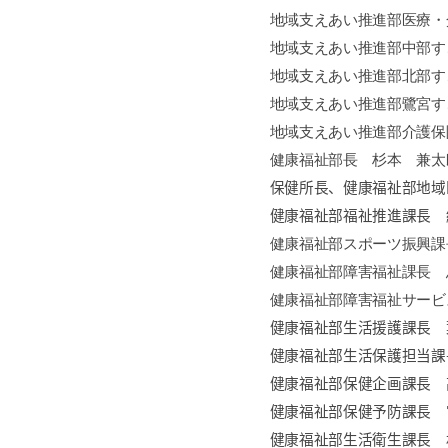
地域支えあい推進部医療・
地域支えあい推進部中部す
地域支えあい推進部北部す
地域支えあい推進部鷺宮す
地域支えあい推進部介護保
健康福祉部長 杉本 兼太
保健所長、健康福祉部地域
健康福祉部福祉推進課長 
健康福祉部スポーツ振興課
健康福祉部障害福祉課長 
健康福祉部障害福祉サービ
健康福祉部生活援護課長 
健康福祉部生活保護担当課
健康福祉部保健企画課長 
健康福祉部保健予防課長 
健康福祉部生活衛生課長 