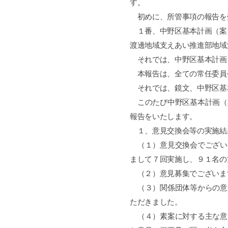
す。
初めに、所管事項の報告を
１番、中野区基本計画（案
渡邊地域支えあい推進部地域
それでは、中野区基本計画
本報告は、全ての常任委員
それでは、鏡文、中野区基
このたび中野区基本計画（
報告をいたします。
１、意見交換会等の実施結
（１）意見交換会でござい
まして７回実施し、９１名の
（２）意見募集でございま
（３）関係団体等からの意
ただきました。
（４）素案に対する主な意