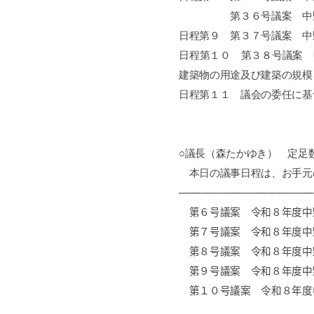
第３６号議案 中野区国
日程第９ 第３７号議案 中
日程第１０ 第３８号議案 
建築物の用途及び建築の規模
日程第１１ 議会の委任に基
○議長（森たかゆき）
定足数
本日の議事日程は、お手元
──────────────────
第６号議案 令和８年度中
第７号議案 令和８年度中
第８号議案 令和８年度中
第９号議案 令和８年度中
第１０号議案 令和８年度