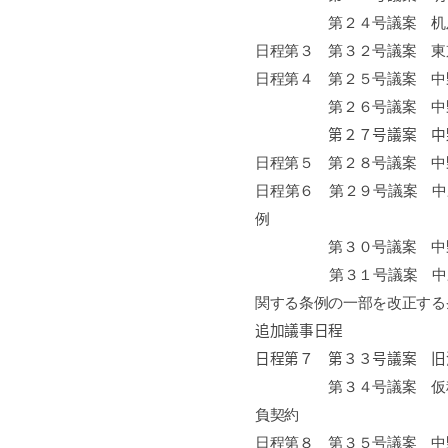
第２４号議案 机
日程第３ 第３２号議案 東
日程第４ 第２５号議案 中
第２６号議案 中野区難
第２７号議案 中
日程第５ 第２８号議案 中
日程第６ 第２９号議案 中
例
第３０号議案 中野区特
第３１号議案 中野区立
関する条例の一部を改正する
追加議事日程
日程第７ 第３３号議案 旧
第３４号議案 仮
負契約
日程第８ 第３５号議案 中