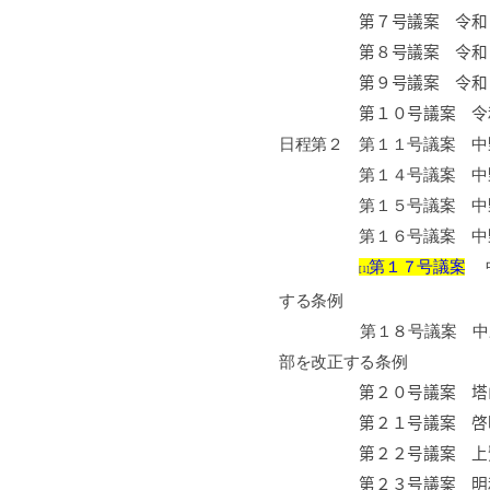
第７号議案 令和８年
第８号議案 令和８年度
第９号議案 令和８年度
第１０号議案 令和８
日程第２ 第１１号議案 中
第１４号議案 中野区行
第１５号議案 中野区職
第１６号議案 中野区立
第１７号議案
中
[1]
する条例
第１８号議案 中野区議
部を改正する条例
第２０号議案 塔
第２１号議案 啓明小
第２２号議案 上鷺宮
第２３号議案 明和中学