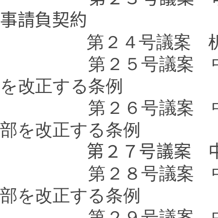
事請負契約
第２４号議案 
第２５号議案 中野区
を改正する条例
第２６号議案 中野区
部を改正する条例
第２７号議案 
第２８号議案 
部を改正する条例
第２９号議案 中野区