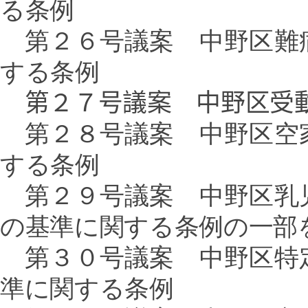
る条例
第２６号議案 中野区難
する条例
第２７号議案 中野区受
第２８号議案 中野区空
する条例
第２９号議案 中野区乳
の基準に関する条例の一部
第３０号議案 中野区特
準に関する条例