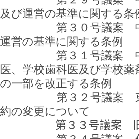
及び運営の基準に関する条
第３０号議案 中野区
運営の基準に関する条例
第３１号議案 中野区
医、学校歯科医及び学校薬
の一部を改正する条例
第３２号議案 東京都
約の変更について
第３３号議案 