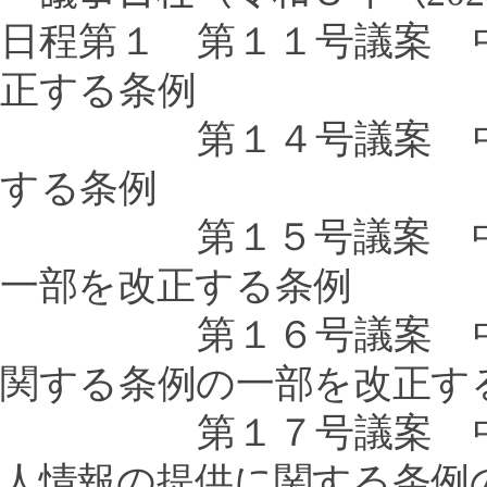
日程第１
第１１号議案 
正する条例
第１４号議案 中野区
する条例
第１５号議案 中野区
一部を改正する条例
第１６号議案 中野区
関する条例の一部を改正す
第１７号議案 中野区
人情報の提供に関する条例