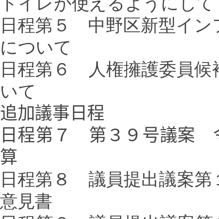
トイレが使えるようにして
日程第５ 中野区新型イン
について
日程第６ 人権擁護委員候
いて
追加議事日程
日程第７ 第３９号議案 
算
日程第８ 議員提出議案第
意見書