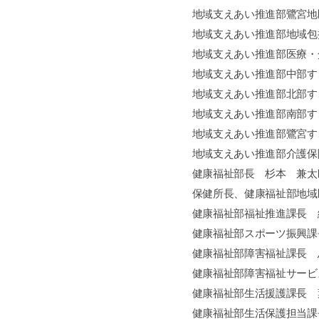
地域支えあい推進部鷺宮地
地域支えあい推進部地域包
地域支えあい推進部医療・
地域支えあい推進部中部す
地域支えあい推進部北部す
地域支えあい推進部南部す
地域支えあい推進部鷺宮す
地域支えあい推進部介護保
健康福祉部長 杉本 兼太
保健所長、健康福祉部地域
健康福祉部福祉推進課長 
健康福祉部スポーツ振興課
健康福祉部障害福祉課長 
健康福祉部障害福祉サービ
健康福祉部生活援護課長 
健康福祉部生活保護担当課