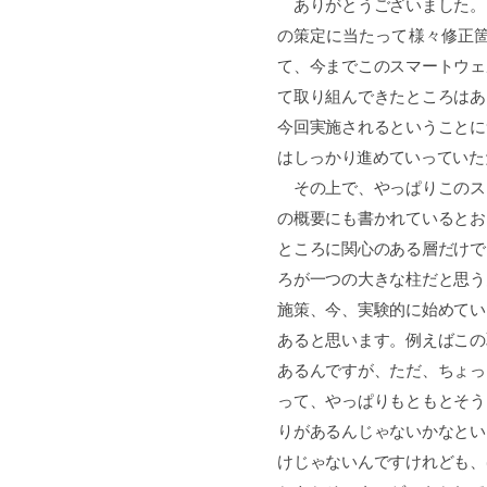
ありがとうございました。
の策定に当たって様々修正
て、今までこのスマートウェ
て取り組んできたところはあ
今回実施されるということに
はしっかり進めていっていた
その上で、やっぱりこのス
の概要にも書かれているとお
ところに関心のある層だけで
ろが一つの大きな柱だと思う
施策、今、実験的に始めてい
あると思います。例えばこの
あるんですが、ただ、ちょっ
って、やっぱりもともとそう
りがあるんじゃないかなとい
けじゃないんですけれども、