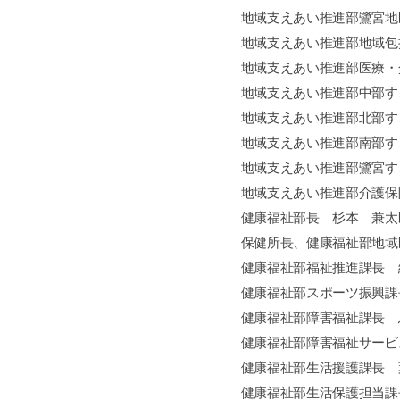
地域支えあい推進部鷺宮地
地域支えあい推進部地域包
地域支えあい推進部医療・
地域支えあい推進部中部す
地域支えあい推進部北部す
地域支えあい推進部南部す
地域支えあい推進部鷺宮す
地域支えあい推進部介護保
健康福祉部長 杉本 兼太
保健所長、健康福祉部地域
健康福祉部福祉推進課長 
健康福祉部スポーツ振興課
健康福祉部障害福祉課長 
健康福祉部障害福祉サービ
健康福祉部生活援護課長 
健康福祉部生活保護担当課