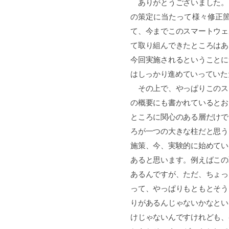
ありがとうございました。
の策定に当たって様々修正
て、今までこのスマートウェ
て取り組んできたところはあ
今回実施されるということに
はしっかり進めていっていた
その上で、やっぱりこのス
の概要にも書かれているとお
ところに関心のある層だけで
ろが一つの大きな柱だと思う
施策、今、実験的に始めてい
あると思います。例えばこの
あるんですが、ただ、ちょっ
って、やっぱりもともとそう
りがあるんじゃないかなとい
けじゃないんですけれども、