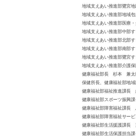
地域支えあい推進部鷺宮地
地域支えあい推進部地域包
地域支えあい推進部医療・
地域支えあい推進部中部す
地域支えあい推進部北部す
地域支えあい推進部南部す
地域支えあい推進部鷺宮す
地域支えあい推進部介護保
健康福祉部長 杉本 兼太
保健所長、健康福祉部地域
健康福祉部福祉推進課長 
健康福祉部スポーツ振興課
健康福祉部障害福祉課長 
健康福祉部障害福祉サービ
健康福祉部生活援護課長 
健康福祉部生活保護担当課