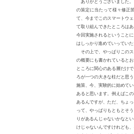
ありがとうございました。
の策定に当たって様々修正
て、今までこのスマートウェ
て取り組んできたところはあ
今回実施されるということに
はしっかり進めていっていた
その上で、やっぱりこのス
の概要にも書かれているとお
ところに関心のある層だけで
ろが一つの大きな柱だと思う
施策、今、実験的に始めてい
あると思います。例えばこの
あるんですが、ただ、ちょっ
って、やっぱりもともとそう
りがあるんじゃないかなとい
けじゃないんですけれども、