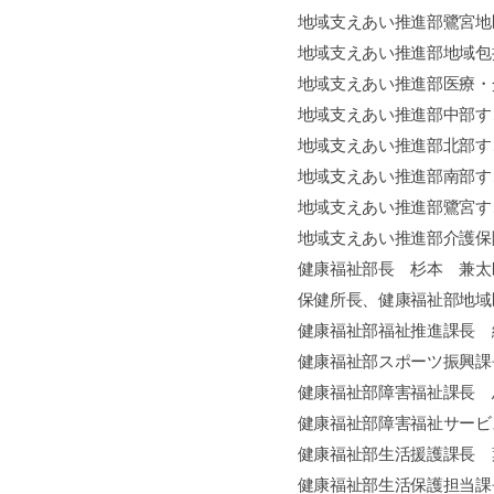
地域支えあい推進部鷺宮地
地域支えあい推進部地域包
地域支えあい推進部医療・
地域支えあい推進部中部す
地域支えあい推進部北部す
地域支えあい推進部南部す
地域支えあい推進部鷺宮す
地域支えあい推進部介護保
健康福祉部長 杉本 兼太
保健所長、健康福祉部地域
健康福祉部福祉推進課長 
健康福祉部スポーツ振興課
健康福祉部障害福祉課長 
健康福祉部障害福祉サービ
健康福祉部生活援護課長 
健康福祉部生活保護担当課