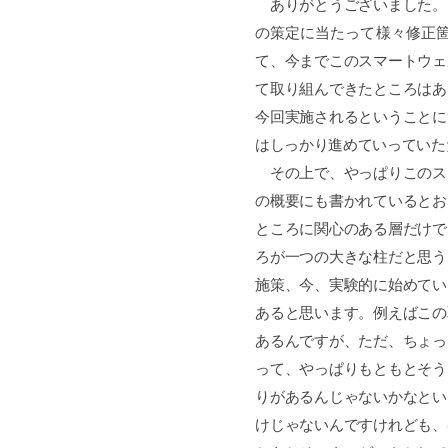
ありがとうございました。
の策定に当たって様々修正
て、今までこのスマートウェ
て取り組んできたところはあ
今回実施されるということに
はしっかり進めていっていた
その上で、やっぱりこのス
の概要にも書かれているとお
ところに関心のある層だけで
ろが一つの大きな柱だと思う
施策、今、実験的に始めてい
あると思います。例えばこの
あるんですが、ただ、ちょっ
って、やっぱりもともとそう
りがあるんじゃないかなとい
けじゃないんですけれども、