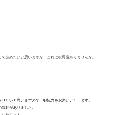
って進めたいと思いますが、これに御異議ありませんか。
取りたいと思いますので、御協力をお願いいたします。
の異動がありました。
いいたします。