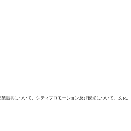
業振興について、シティプロモーション及び観光について、文化、