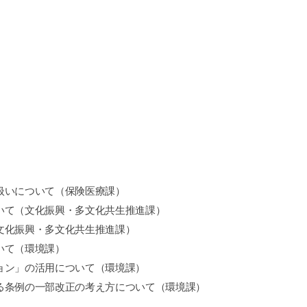
扱いについて（保険医療課）
いて（文化振興・多文化共生推進課）
文化振興・多文化共生推進課）
いて（環境課）
ョン」の活用について（環境課）
る条例の一部改正の考え方について（環境課）