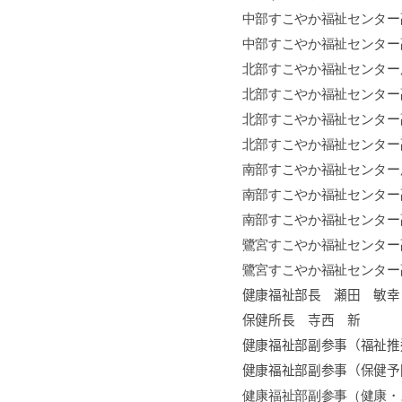
中部すこやか福祉センター
中部すこやか福祉センター
北部すこやか福祉センター
北部すこやか福祉センター
北部すこやか福祉センター
北部すこやか福祉センター
南部すこやか福祉センター
南部すこやか福祉センター
南部すこやか福祉センター
鷺宮すこやか福祉センター
鷺宮すこやか福祉センター
健康福祉部長 瀬田 敏幸
保健所長 寺西 新
健康福祉部副参事（福祉推
健康福祉部副参事（保健予
健康福祉部副参事（健康・