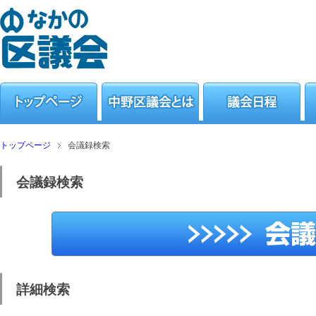
トップページ
会議録検索
会議録検索
詳細検索