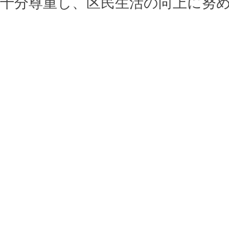
十分尊重し、区民生活の向上に努