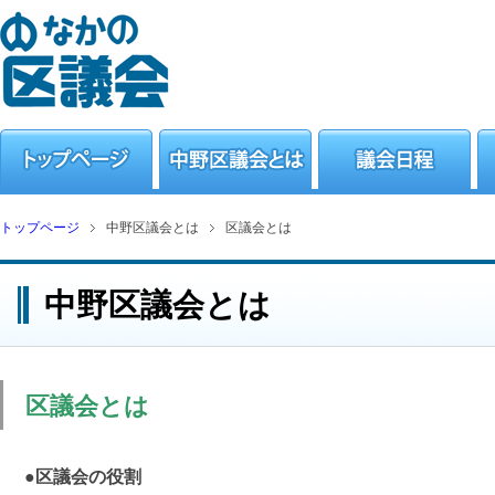
トップページ
中野区議会とは
区議会とは
中野区議会とは
区議会とは
●区議会の役割