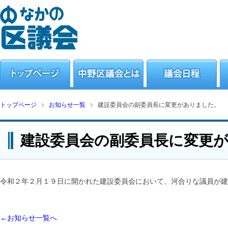
トップページ
お知らせ一覧
建設委員会の副委員長に変更がありました。
建設委員会の副委員長に変更
令和２年２月１９日に開かれた建設委員会において、河合りな議員が建
←お知らせ一覧へ