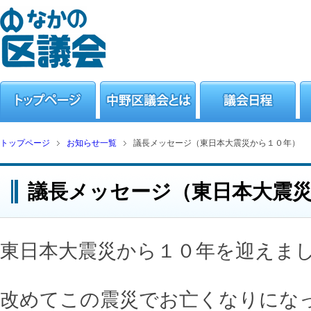
トップページ
お知らせ一覧
議長メッセージ（東日本大震災から１０年）
議長メッセージ（東日本大震
東日本大震災から１０年を迎えま
改めてこの震災でお亡くなりにな