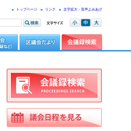
トップページ
リンク
文字拡大・音声よみあげ