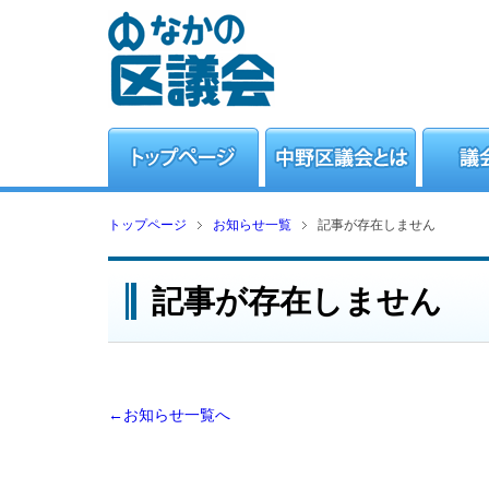
トップページ
お知らせ一覧
記事が存在しません
記事が存在しません
←お知らせ一覧へ