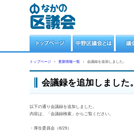
トップページ
更新情報一覧
会議録を追加しました。
会議録を追加しました
以下の通り会議録を追加しました。
内容は、「会議録検索」からご覧ください。
・厚生委員会（8/29）