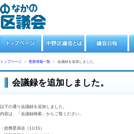
トップページ
更新情報一覧
会議録を追加しました。
会議録を追加しました。
以下の通り会議録を追加しました。
内容は、「会議録検索」からご覧ください。
・総務委員会（11/15）