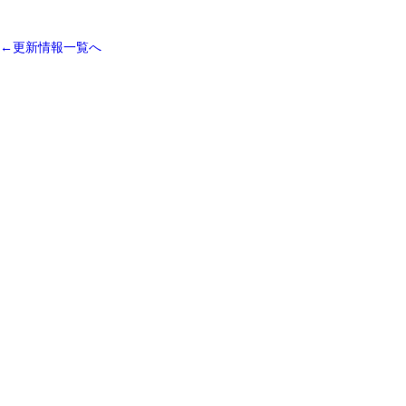
←更新情報一覧へ