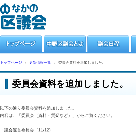
トップページ
更新情報一覧
委員会資料を追加しました。
委員会資料を追加しました。
以下の通り委員会資料を追加しました。
内容は、「委員会（資料・質疑など）」からご覧ください。
・議会運営委員会（11/12)