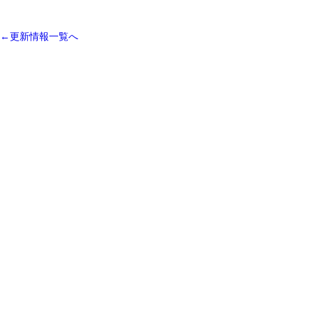
←更新情報一覧へ