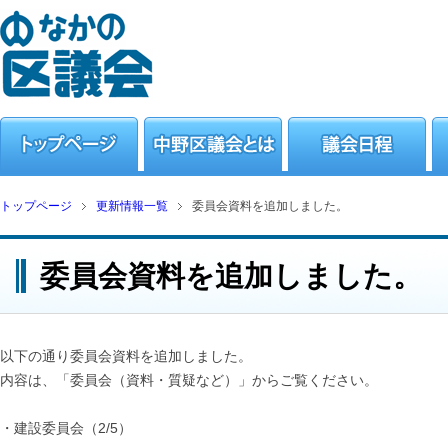
トップページ
更新情報一覧
委員会資料を追加しました。
委員会資料を追加しました。
以下の通り委員会資料を追加しました。
内容は、「委員会（資料・質疑など）」からご覧ください。
・建設委員会（2/5）