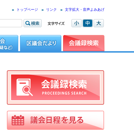
トップページ
リンク
文字拡大・音声よみあげ