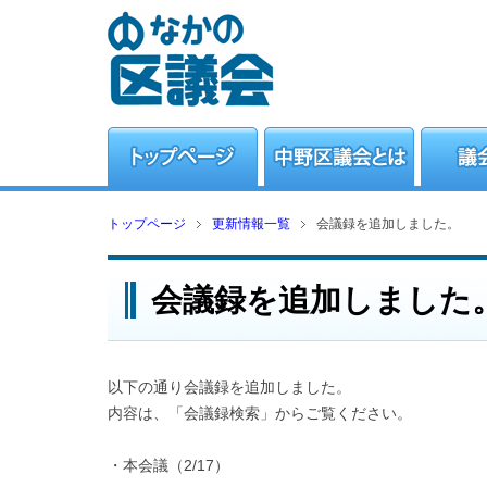
トップページ
更新情報一覧
会議録を追加しました。
会議録を追加しました
以下の通り会議録を追加しました。
内容は、「会議録検索」からご覧ください。
・本会議（2/17）