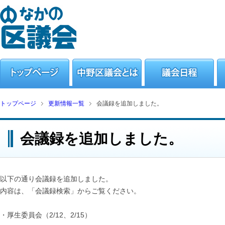
トップページ
更新情報一覧
会議録を追加しました。
会議録を追加しました。
以下の通り会議録を追加しました。
内容は、「会議録検索」からご覧ください。
・厚生委員会（2/12、2/15）