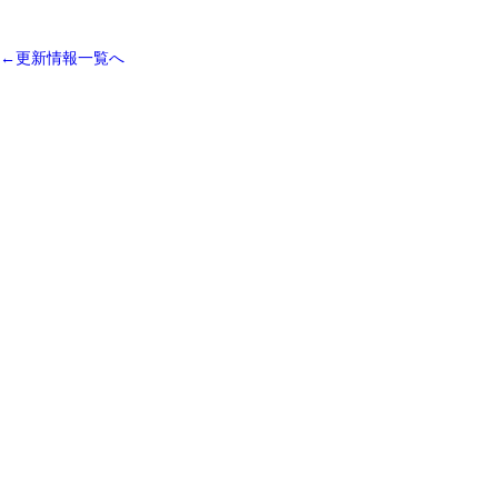
←更新情報一覧へ