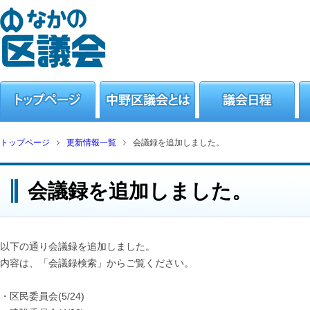
トップページ
更新情報一覧
会議録を追加しました。
会議録を追加しました。
以下の通り会議録を追加しました。
内容は、「会議録検索」からご覧ください。
・区民委員会(5/24)