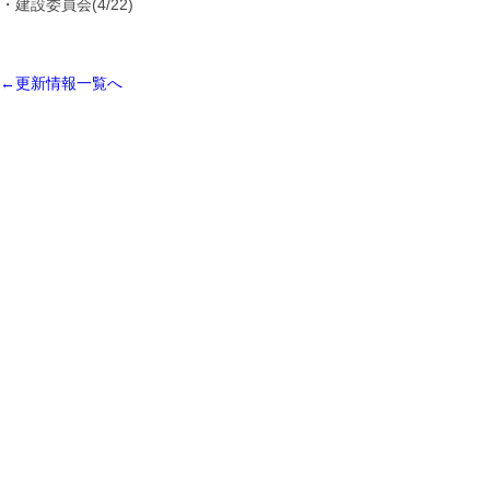
・建設委員会(4/22)
←更新情報一覧へ