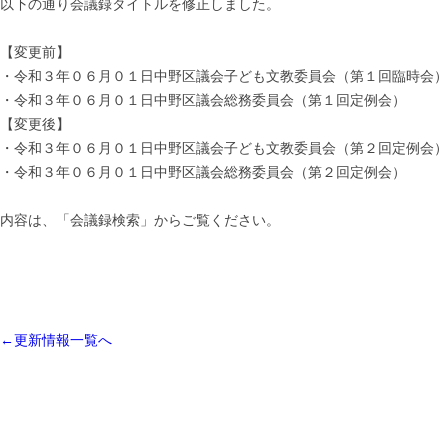
以下の通り会議録タイトルを修正しました。
【変更前】
・令和３年０６月０１日中野区議会子ども文教委員会（第１回臨時会）
・令和３年０６月０１日中野区議会総務委員会（第１回定例会）
【変更後】
・令和３年０６月０１日中野区議会子ども文教委員会（第２回定例会）
・令和３年０６月０１日中野区議会総務委員会（第２回定例会）
内容は、「会議録検索」からご覧ください。
←更新情報一覧へ