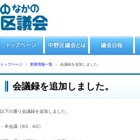
トップページ
更新情報一覧
会議録を追加しました。
会議録を追加しました。
以下の通り会議録を追加しました。
・本会議（6/1、6/2）