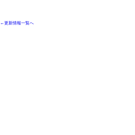
←更新情報一覧へ