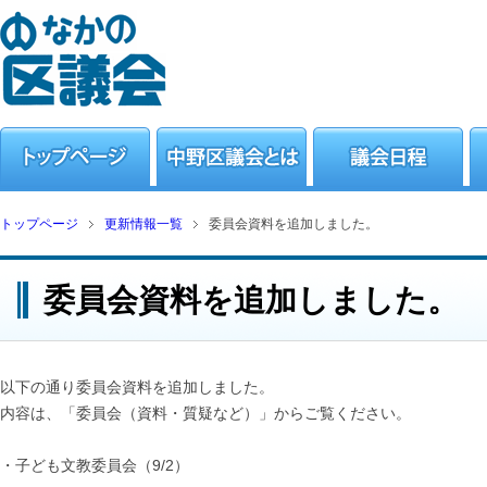
トップページ
更新情報一覧
委員会資料を追加しました。
委員会資料を追加しました。
以下の通り委員会資料を追加しました。
内容は、「委員会（資料・質疑など）」からご覧ください。
・子ども文教委員会（9/2）